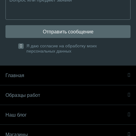
Отправить сообщение
Я даю согласие на обработку моих
персональных данных
Главная
Образцы работ
Наш блог
Магазины