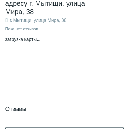
адресу г. Мытищи, улица
Мира, 38
г. Мытищи, улица Мира, 38
Пока нет отзывов
загрузка карты...
Отзывы