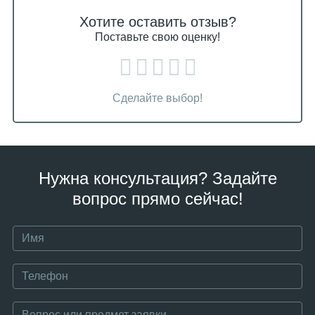
Хотите оставить отзыв?
Поставьте свою оценку!
Сделайте выбор!
Нужна консультация? Задайте
вопрос прямо сейчас!