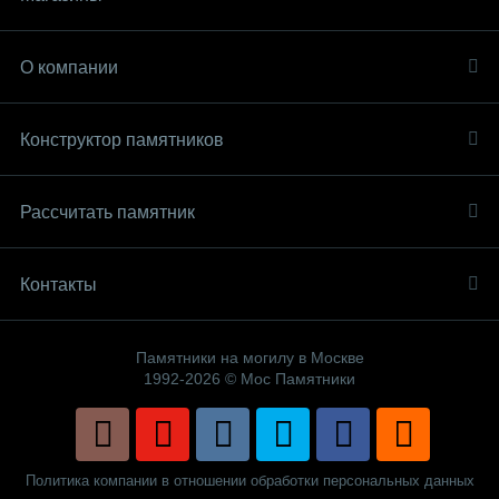
О компании
Конструктор памятников
Рассчитать памятник
Контакты
Памятники на могилу в Москве
1992-2026 © Мос Памятники
Политика компании в отношении обработки персональных данных