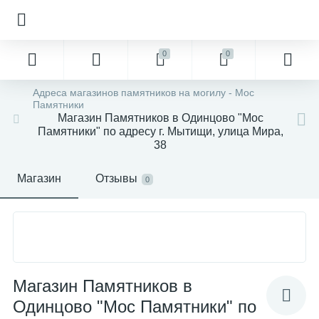
0
0
Адреса магазинов памятников на могилу - Мос
Памятники
Магазин Памятников в Одинцово "Мос
Памятники" по адресу г. Мытищи, улица Мира,
38
Магазин
Отзывы
0
Магазин Памятников в
Одинцово "Мос Памятники" по