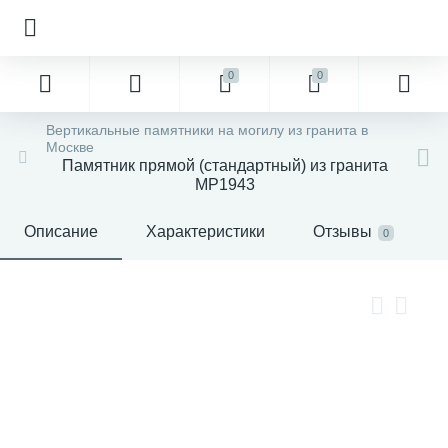
0
0
Вертикальные памятники на могилу из гранита в
Москве
Памятник прямой (стандартный) из гранита
MP1943
Описание
Характеристики
Отзывы
0