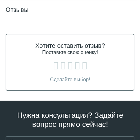
Отзывы
Хотите оставить отзыв?
Поставьте свою оценку!
Сделайте выбор!
Нужна консультация? Задайте
вопрос прямо сейчас!