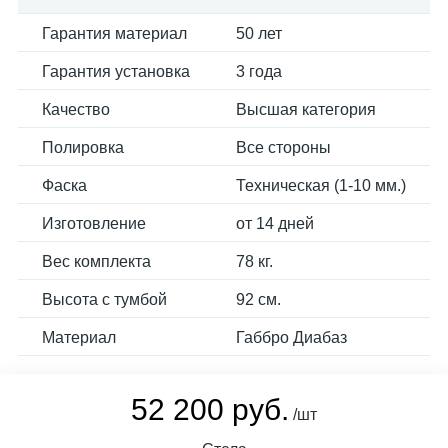
Гарантия материал
50 лет
Гарантия установка
3 года
Качество
Высшая категория
Полировка
Все стороны
Фаска
Техническая (1-10 мм.)
Изготовление
от 14 дней
Вес комплекта
78 кг.
Высота с тумбой
92 см.
Материал
Габбро Диабаз
52 200 руб.
/шт