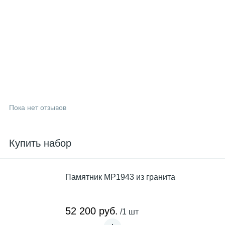
Пока нет отзывов
Купить набор
Памятник MP1943 из гранита
52 200 руб.
/1 шт