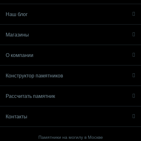
Наш блог
Магазины
О компании
Конструктор памятников
Рассчитать памятник
Контакты
Памятники на могилу в Москве