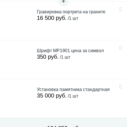
Гравировка портрета на граните
16 500 руб.
/1 шт
Шрифт MP1901 цена за символ
350 руб.
/1 шт
Установка памятника стандартная
35 000 руб.
/1 шт