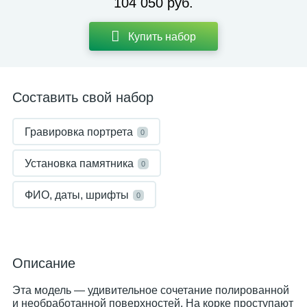
104 050 руб.
Купить набор
Составить свой набор
Гравировка портрета
0
Установка памятника
0
ФИО, даты, шрифты
0
Описание
Эта модель — удивительное сочетание полированной
и необработанной поверхностей. На корке проступают