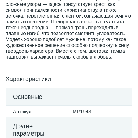
сложные узоры — здесь присутствует крест, как
символ принадлежности к христианству, а также
веточка, переплетенная с лентой, означающая вечную
память и почтение. Полированная часть памятника
тоже неоднородна — прямая грань переходить в
плавные изгиб, что позволяет смягчить угловатость.
Модель хорошо подойдет мужчине, потому как такое
художественное решение способно подчеркнуть силу,
твердость характера. Вместе с тем, цветовая гамма
надгробия выражает печаль, скорбь и любовь.
Характеристики
Основные
Артикул
MP1943
Другие
параметры