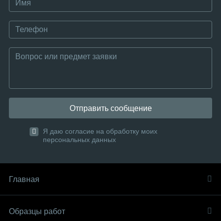
Отправить сообщение
Я даю согласие на обработку моих
персональных данных
Главная
Образцы работ