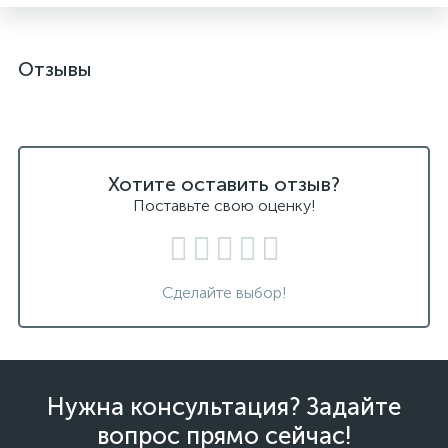
Отзывы
Хотите оставить отзыв?
Поставьте свою оценку!
Сделайте выбор!
Нужна консультация? Задайте
вопрос прямо сейчас!