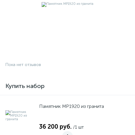
Пока нет отзывов
Купить набор
Памятник MP1920 из гранита
36 200 руб.
/1 шт