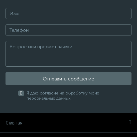
Отправить сообщение
Я даю согласие на обработку моих
персональных данных
Главная