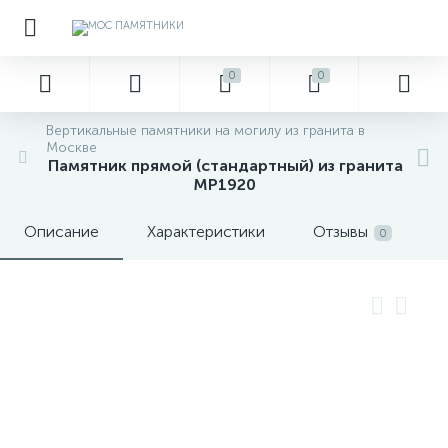
0
0
Вертикальные памятники на могилу из гранита в
Москве
Памятник прямой (стандартный) из гранита
MP1920
Описание
Характеристики
Отзывы
0