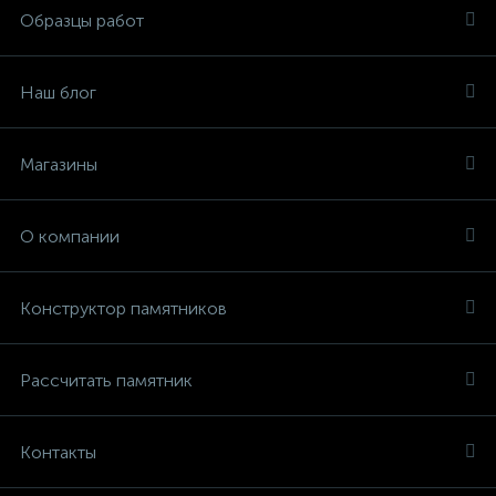
Образцы работ
Наш блог
Магазины
О компании
Конструктор памятников
Рассчитать памятник
Контакты