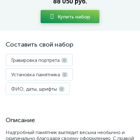
88 050 руб.
Купить набор
Составить свой набор
Гравировка портрета
0
Установка памятника
0
ФИО, даты, шрифты
0
Описание
Надгробный памятник выглядит весьма необычно и
оригинально благодаря своему оформлению. С правой