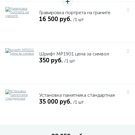
Гравировка портрета на граните
16 500 руб.
/1 шт
Шрифт MP1901 цена за символ
350 руб.
/1 шт
Установка памятника стандартная
35 000 руб.
/1 шт