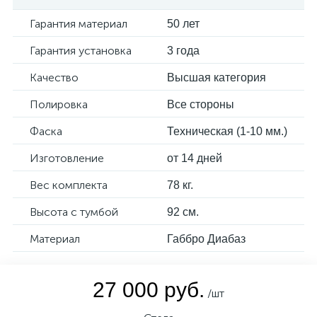
Гарантия материал
50 лет
Гарантия установка
3 года
Качество
Высшая категория
Полировка
Все стороны
Фаска
Техническая (1-10 мм.)
Изготовление
от 14 дней
Вес комплекта
78 кг.
Высота с тумбой
92 см.
Материал
Габбро Диабаз
27 000 руб.
/шт