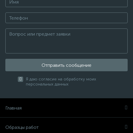
Отправить сообщение
Я даю согласие на обработку моих
персональных данных
Главная
Образцы работ