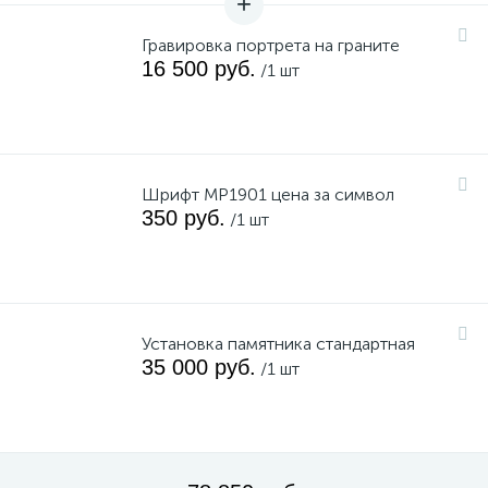
Гравировка портрета на граните
16 500 руб.
/1 шт
Шрифт MP1901 цена за символ
350 руб.
/1 шт
Установка памятника стандартная
35 000 руб.
/1 шт