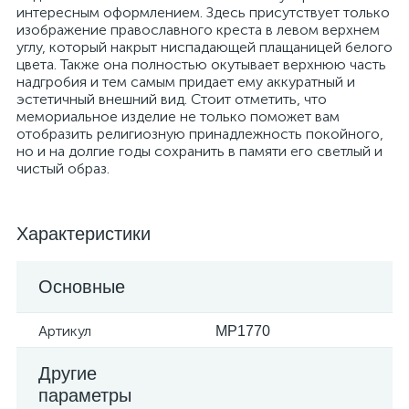
интересным оформлением. Здесь присутствует только
изображение православного креста в левом верхнем
углу, который накрыт ниспадающей плащаницей белого
цвета. Также она полностью окутывает верхнюю часть
надгробия и тем самым придает ему аккуратный и
эстетичный внешний вид. Стоит отметить, что
мемориальное изделие не только поможет вам
отобразить религиозную принадлежность покойного,
но и на долгие годы сохранить в памяти его светлый и
чистый образ.
Характеристики
Основные
Артикул
MP1770
Другие
параметры