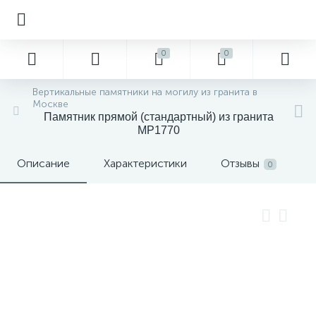
0
0
Вертикальные памятники на могилу из гранита в
Москве
Памятник прямой (стандартный) из гранита
MP1770
Описание
Характеристики
Отзывы
0