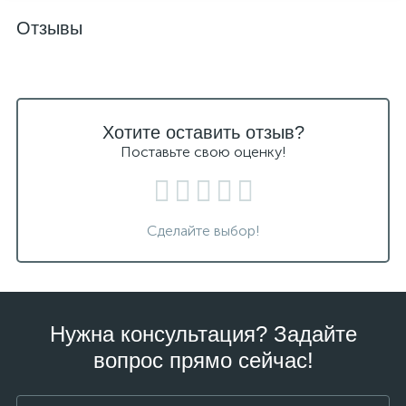
Отзывы
Хотите оставить отзыв?
Поставьте свою оценку!
Сделайте выбор!
Нужна консультация? Задайте
вопрос прямо сейчас!