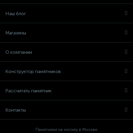
Наш блог
Магазины
О компании
Конструктор памятников
Рассчитать памятник
Контакты
Памятники на могилу в Москве