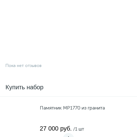
Пока нет отзывов
Купить набор
Памятник MP1770 из гранита
27 000 руб.
/1 шт