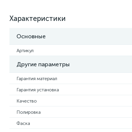
Характеристики
Основные
Артикул
Другие параметры
Гарантия материал
Гарантия установка
Качество
Полировка
Фаска