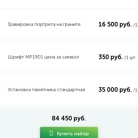
16 500 руб.
Гравировка портрета на граните
/1
350 руб.
Шрифт MP1901 цена за символ
/1 шт
35 000 руб.
Установка памятника стандартная
/1
84 450 руб.
Купить набор