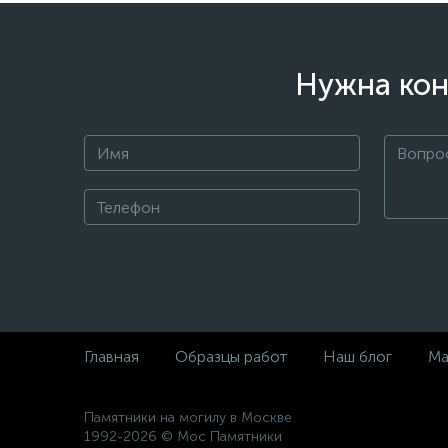
Нужна кон
Главная
Образцы работ
Наш блог
Ма
Памятники на могилу в Москве
1992-2026 © Мос Памятники