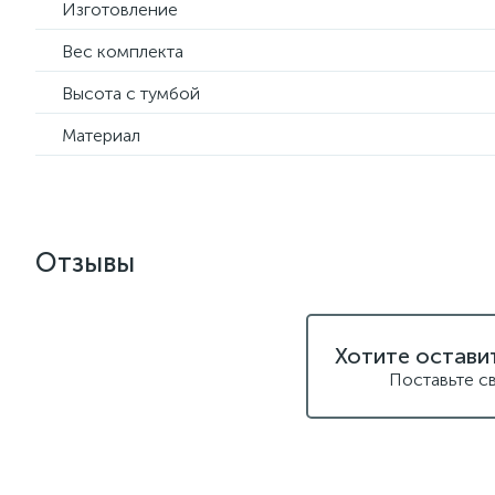
Изготовление
Вес комплекта
Высота с тумбой
Материал
Отзывы
Хотите остави
Поставьте с