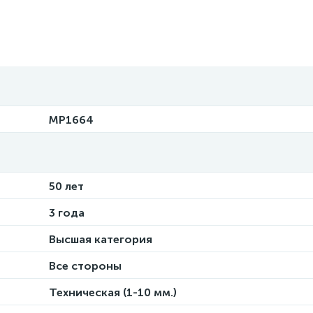
MP1664
50 лет
3 года
Высшая категория
Все стороны
Техническая (1-10 мм.)