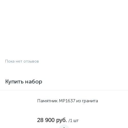
Пока нет отзывов
Купить набор
Памятник MP1637 из гранита
28 900 руб.
/1 шт