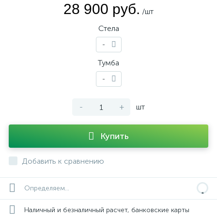
28 900 руб.
/шт
Стела
-
Тумба
-
-
+
шт
Купить
Добавить к сравнению
Определяем...
Наличный и безналичный расчет, банковские карты