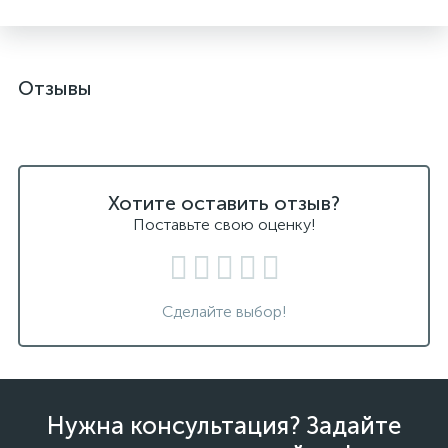
Отзывы
Хотите оставить отзыв?
Поставьте свою оценку!
Сделайте выбор!
Нужна консультация? Задайте