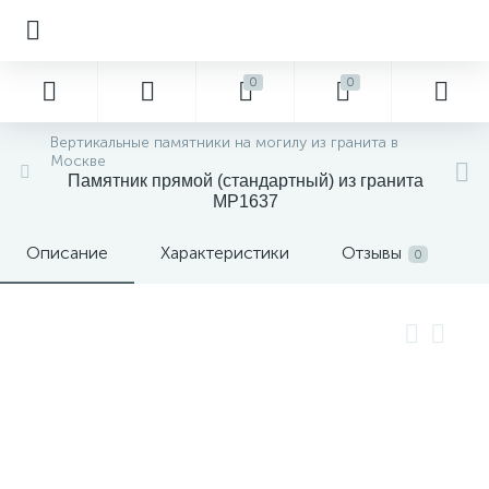
0
0
Вертикальные памятники на могилу из гранита в
Москве
Памятник прямой (стандартный) из гранита
MP1637
Описание
Характеристики
Отзывы
0