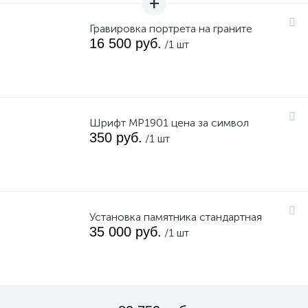
Гравировка портрета на граните
16 500 руб.
/1 шт
Шрифт MP1901 цена за символ
350 руб.
/1 шт
Установка памятника стандартная
35 000 руб.
/1 шт