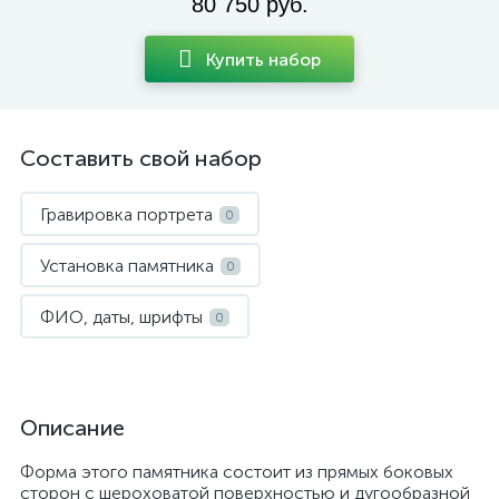
80 750 руб.
Купить набор
Составить свой набор
Гравировка портрета
0
Установка памятника
0
ФИО, даты, шрифты
0
Описание
Форма этого памятника состоит из прямых боковых
сторон с шероховатой поверхностью и дугообразной