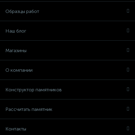
Образцы работ
Наш блог
Магазины
О компании
Конструктор памятников
Рассчитать памятник
Контакты