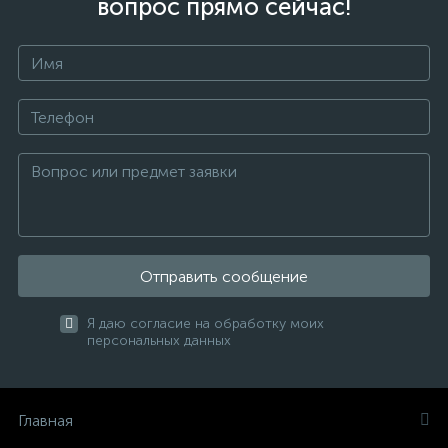
вопрос прямо сейчас!
Отправить сообщение
Я даю согласие на обработку моих
персональных данных
Главная