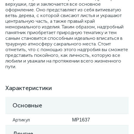
верхушки, где и заключается все основное
оформление. Оно представляет из себя витиеватую
ветвь дерева, с которой свисают листья и украшают
центральную часть, а также правый край
мемориального изделия. Таким образом, надгробный
памятник приобретает природную тематику и тем
самым становится способным идеально вписаться в
траурную атмосферу сакрального места. Стоит
отметить, что с помощью этого надгробия вы сможете
представить покойного, как личность, которую все
любили и уважали на протяжении всего жизненного
пути.
Характеристики
Основные
Артикул
MP1637
Другие