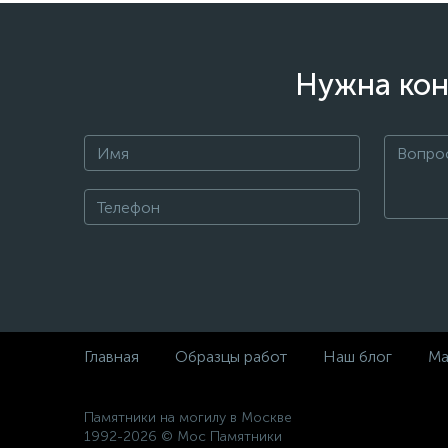
Нужна кон
Главная
Образцы работ
Наш блог
Ма
Памятники на могилу в Москве
1992-2026 © Мос Памятники