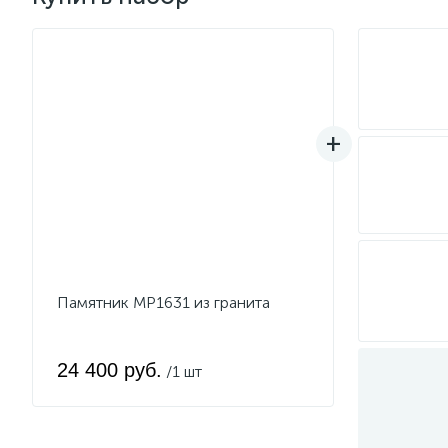
Памятник MP1631 из гранита
24 400 руб.
/1 шт