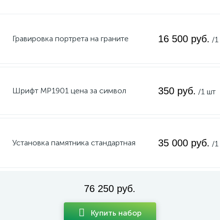
16 500 руб.
Гравировка портрета на граните
/1
350 руб.
Шрифт MP1901 цена за символ
/1 шт
35 000 руб.
Установка памятника стандартная
/1
76 250 руб.
Купить набор