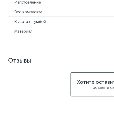
Изготовление
Вес комплекта
Высота с тумбой
Материал
Отзывы
Хотите остави
Поставьте с