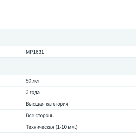
MP1631
50 лет
3 года
Высшая категория
Все стороны
Техническая (1-10 мм.)