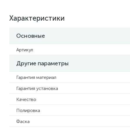
Характеристики
Основные
Артикул
Другие параметры
Гарантия материал
Гарантия установка
Качество
Полировка
Фаска