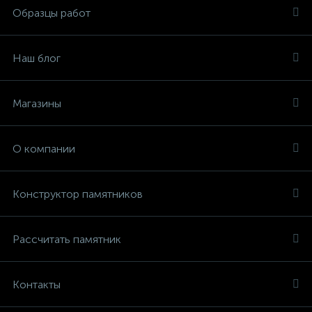
Образцы работ
Наш блог
Магазины
О компании
Конструктор памятников
Рассчитать памятник
Контакты