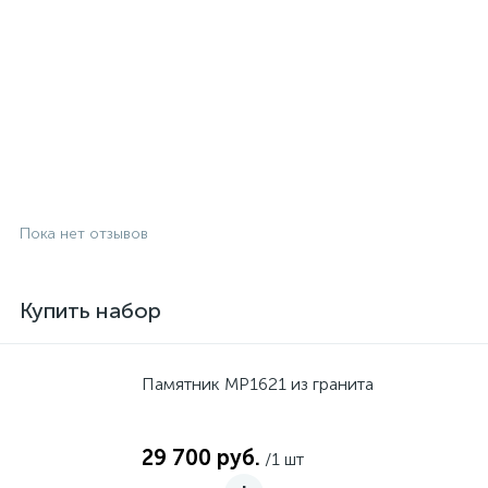
Пока нет отзывов
Купить набор
Памятник MP1621 из гранита
29 700 руб.
/1 шт