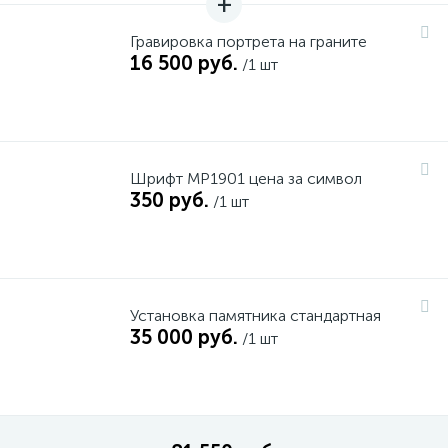
Гравировка портрета на граните
16 500 руб.
/1 шт
Шрифт MP1901 цена за символ
350 руб.
/1 шт
Установка памятника стандартная
35 000 руб.
/1 шт