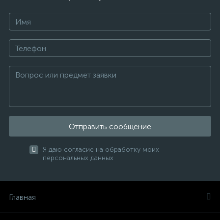
Отправить сообщение
Я даю согласие на обработку моих
персональных данных
Главная