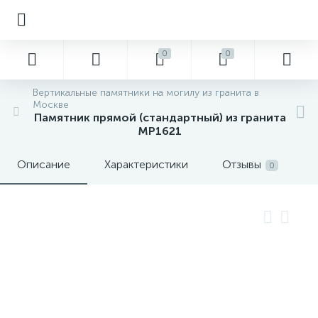
0
0
Вертикальные памятники на могилу из гранита в
Москве
Памятник прямой (стандартный) из гранита
MP1621
Описание
Характеристики
Отзывы
0