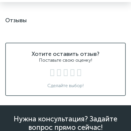
Отзывы
Хотите оставить отзыв?
Поставьте свою оценку!
Сделайте выбор!
Нужна консультация? Задайте
вопрос прямо сейчас!