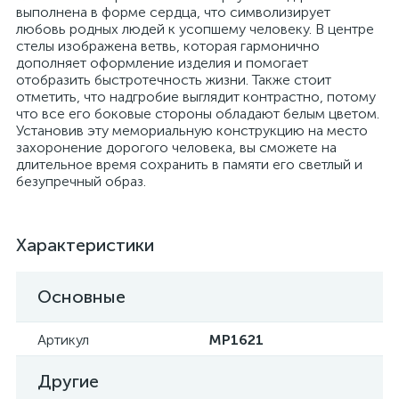
выполнена в форме сердца, что символизирует
любовь родных людей к усопшему человеку. В центре
стелы изображена ветвь, которая гармонично
дополняет оформление изделия и помогает
отобразить быстротечность жизни. Также стоит
отметить, что надгробие выглядит контрастно, потому
что все его боковые стороны обладают белым цветом.
Установив эту мемориальную конструкцию на место
захоронение дорогого человека, вы сможете на
длительное время сохранить в памяти его светлый и
безупречный образ.
Характеристики
Основные
Артикул
MP1621
Другие