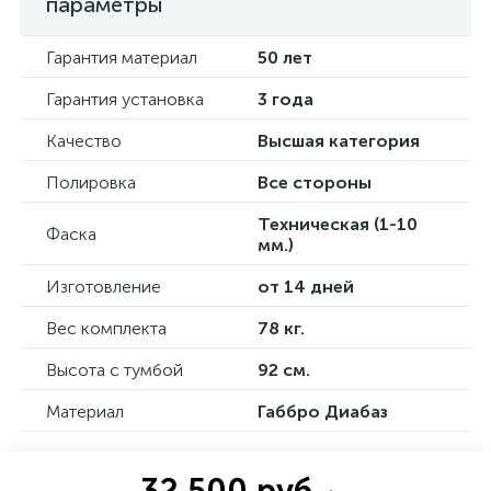
параметры
Гарантия материал
50 лет
Гарантия установка
3 года
Качество
Высшая категория
Полировка
Все стороны
Техническая (1-10
Фаска
мм.)
Изготовление
от 14 дней
Вес комплекта
78 кг.
Высота с тумбой
92 см.
Материал
Габбро Диабаз