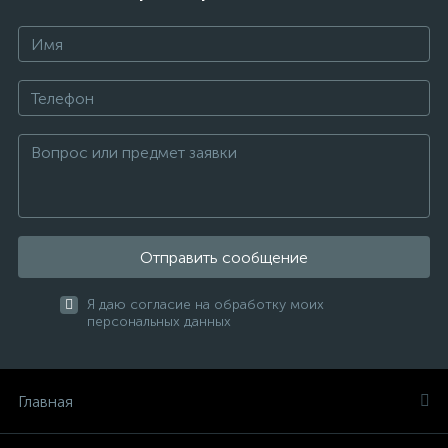
Отправить сообщение
Я даю согласие на обработку моих
персональных данных
Главная