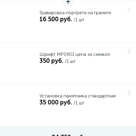
Гравировка портрета на граните
16 500 руб.
/1 шт
Шрифт MP1901 цена за символ
350 руб.
/1 шт
Установка памятника стандартная
35 000 руб.
/1 шт