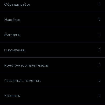
Образцы работ
Наш блог
Магазины
О компании
Конструктор памятников
Рассчитать памятник
Контакты