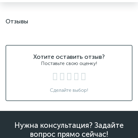
Отзывы
Хотите оставить отзыв?
Поставьте свою оценку!
Сделайте выбор!
Нужна консультация? Задайте
вопрос прямо сейчас!