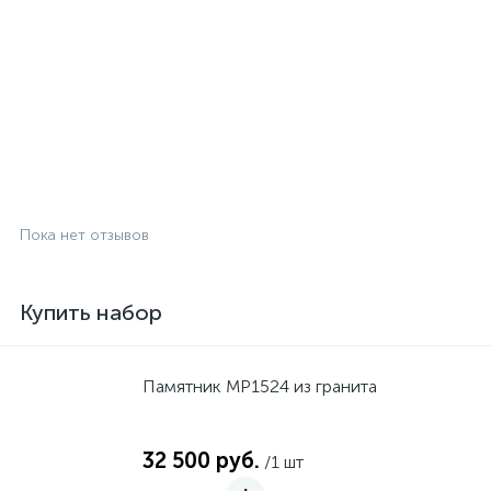
Пока нет отзывов
Купить набор
Памятник MP1524 из гранита
32 500 руб.
/1 шт