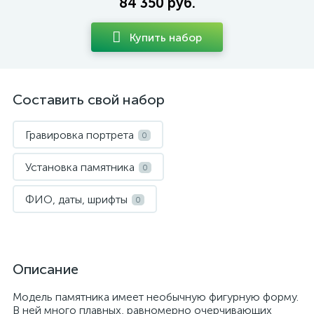
84 350 руб.
Купить набор
Составить свой набор
Гравировка портрета
0
Установка памятника
0
ФИО, даты, шрифты
0
Описание
Модель памятника имеет необычную фигурную форму.
В ней много плавных, равномерно очерчивающих