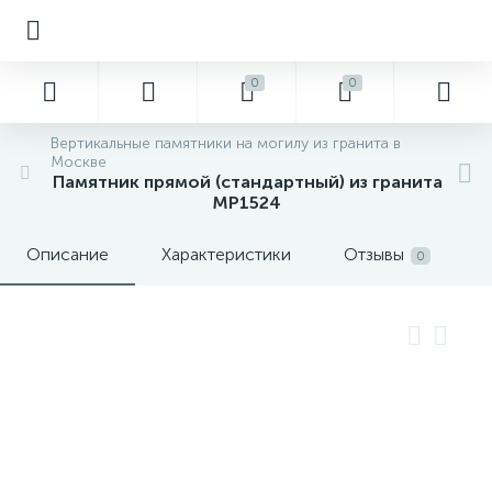
0
0
Вертикальные памятники на могилу из гранита в
Москве
Памятник прямой (стандартный) из гранита
MP1524
Описание
Характеристики
Отзывы
0