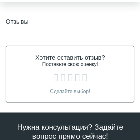
Отзывы
Хотите оставить отзыв?
Поставьте свою оценку!
Сделайте выбор!
Нужна консультация? Задайте
вопрос прямо сейчас!