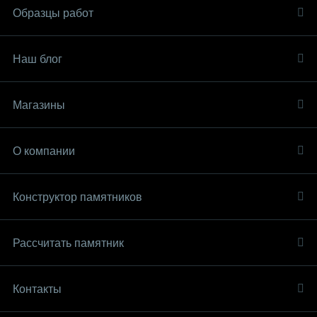
Образцы работ
Наш блог
Магазины
О компании
Конструктор памятников
Рассчитать памятник
Контакты