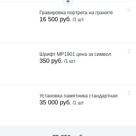
Гравировка портрета на граните
16 500 руб.
/1 шт
Шрифт MP1901 цена за символ
350 руб.
/1 шт
Установка памятника стандартная
35 000 руб.
/1 шт