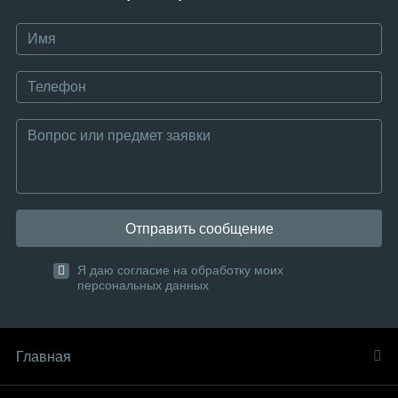
Отправить сообщение
Я даю согласие на обработку моих
персональных данных
Главная