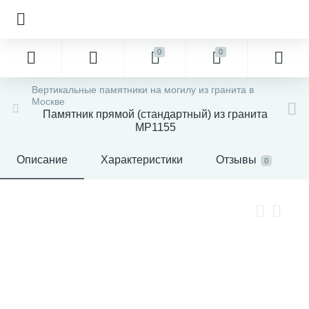
0
0
Вертикальные памятники на могилу из гранита в
Москве
Памятник прямой (стандартный) из гранита
MP1155
Описание
Характеристики
Отзывы
0