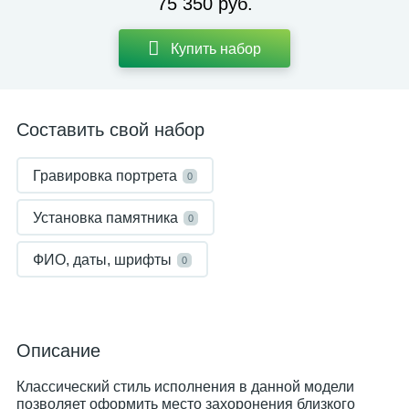
75 350 руб.
Купить набор
Составить свой набор
Гравировка портрета
0
Установка памятника
0
ФИО, даты, шрифты
0
Описание
Классический стиль исполнения в данной модели
позволяет оформить место захоронения близкого