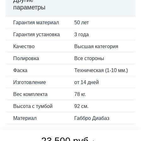
параметры
Гарантия материал
50 лет
Гарантия установка
3 года
Качество
Высшая категория
Полировка
Все стороны
Фаска
Техническая (1-10 мм.)
Изготовление
от 14 дней
Вес комплекта
78 кг.
Высота с тумбой
92 см.
Материал
Габбро Диабаз
23 500 руб.