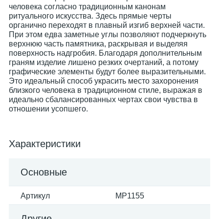
человека согласно традиционным канонам
ритуального искусства. Здесь прямые черты
органично переходят в плавный изгиб верхней части.
При этом едва заметные углы позволяют подчеркнуть
верхнюю часть памятника, раскрывая и выделяя
поверхность надгробия. Благодаря дополнительным
граням изделие лишено резких очертаний, а потому
графические элементы будут более выразительными.
Это идеальный способ украсить место захоронения
близкого человека в традиционном стиле, выражая в
идеально сбалансированных чертах свои чувства в
отношении усопшего.
Характеристики
Основные
Артикул
MP1155
Другие