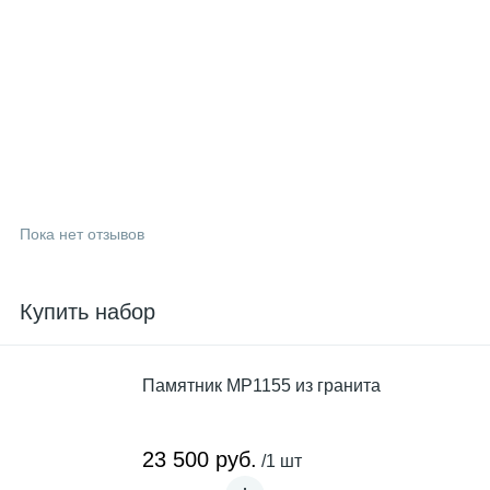
Пока нет отзывов
Купить набор
Памятник MP1155 из гранита
23 500 руб.
/1 шт