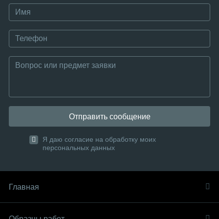
Отправить сообщение
Я даю согласие на обработку моих
персональных данных
Главная
Образцы работ