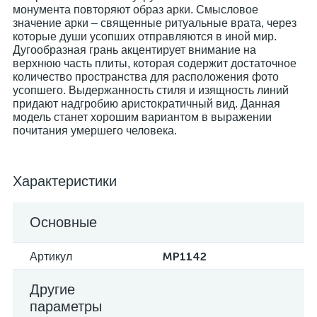
монумента повторяют образ арки. Смысловое
значение арки – священные ритуальные врата, через
которые души усопших отправляются в иной мир.
Дугообразная грань акцентирует внимание на
верхнюю часть плиты, которая содержит достаточное
количество пространства для расположения фото
усопшего. Выдержанность стиля и изящность линий
придают надгробию аристократичный вид. Данная
модель станет хорошим вариантом в выражении
почитания умершего человека.
Характеристики
Основные
MP1142
Артикул
Другие
параметры