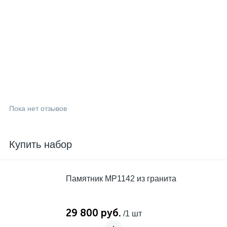
Пока нет отзывов
Купить набор
Памятник MP1142 из гранита
29 800 руб.
/1 шт