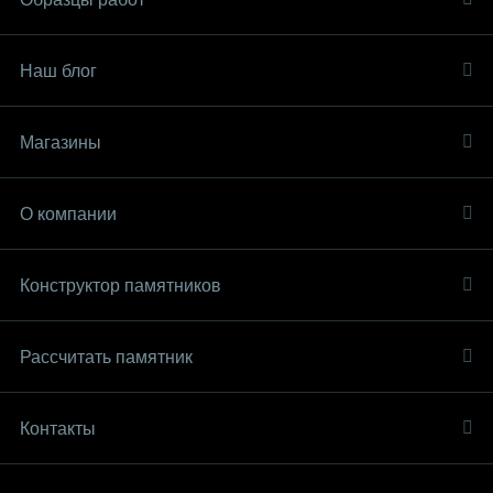
Наш блог
Магазины
О компании
Конструктор памятников
Рассчитать памятник
Контакты