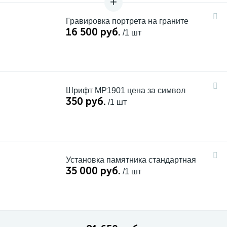
Гравировка портрета на граните
16 500 руб.
/1 шт
Шрифт MP1901 цена за символ
350 руб.
/1 шт
Установка памятника стандартная
35 000 руб.
/1 шт