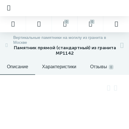
0
0
Вертикальные памятники на могилу из гранита в
Москве
Памятник прямой (стандартный) из гранита
MP1142
Описание
Характеристики
Отзывы
0