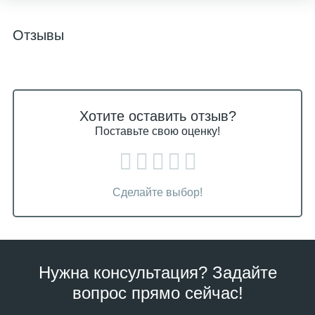
Отзывы
Хотите оставить отзыв?
Поставьте свою оценку!
Сделайте выбор!
Нужна консультация? Задайте
вопрос прямо сейчас!