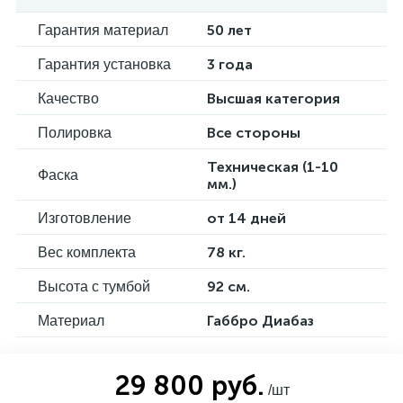
50 лет
Гарантия материал
3 года
Гарантия установка
Высшая категория
Качество
Все стороны
Полировка
Техническая (1-10
Фаска
мм.)
от 14 дней
Изготовление
78 кг.
Вес комплекта
92 см.
Высота с тумбой
Габбро Диабаз
Материал
29 800 руб.
/шт