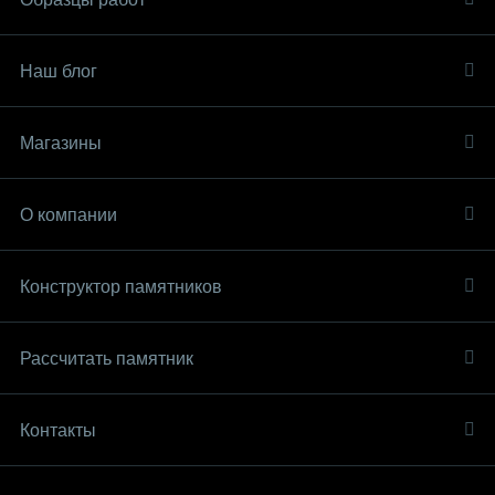
Наш блог
Магазины
О компании
Конструктор памятников
Рассчитать памятник
Контакты