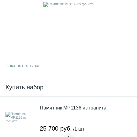
Пока нет отзывов
Купить набор
Памятник MP1136 из гранита
25 700 руб.
/1 шт