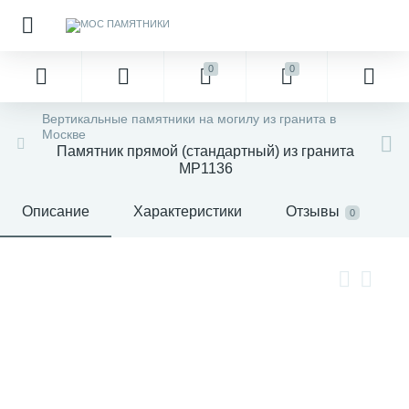
0
0
Вертикальные памятники на могилу из гранита в
Москве
Памятник прямой (стандартный) из гранита
MP1136
Описание
Характеристики
Отзывы
0