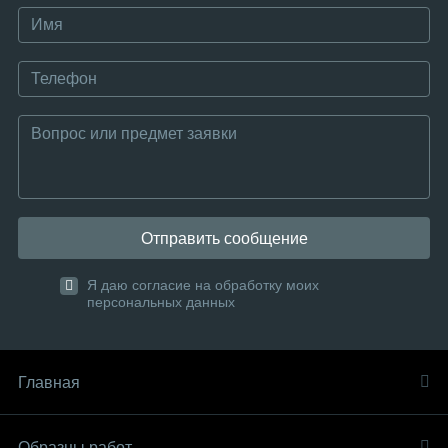
Отправить сообщение
Я даю согласие на обработку моих
персональных данных
Главная
Образцы работ