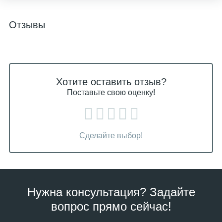
Отзывы
Хотите оставить отзыв?
Поставьте свою оценку!
Сделайте выбор!
Нужна консультация? Задайте
вопрос прямо сейчас!