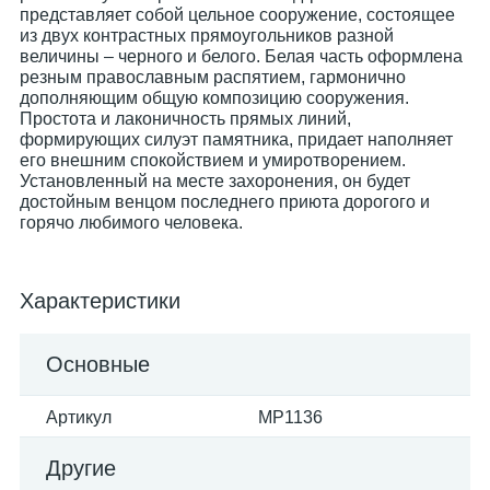
представляет собой цельное сооружение, состоящее
из двух контрастных прямоугольников разной
величины – черного и белого. Белая часть оформлена
резным православным распятием, гармонично
дополняющим общую композицию сооружения.
Простота и лаконичность прямых линий,
формирующих силуэт памятника, придает наполняет
его внешним спокойствием и умиротворением.
Установленный на месте захоронения, он будет
достойным венцом последнего приюта дорогого и
горячо любимого человека.
Характеристики
Основные
Артикул
MP1136
Другие