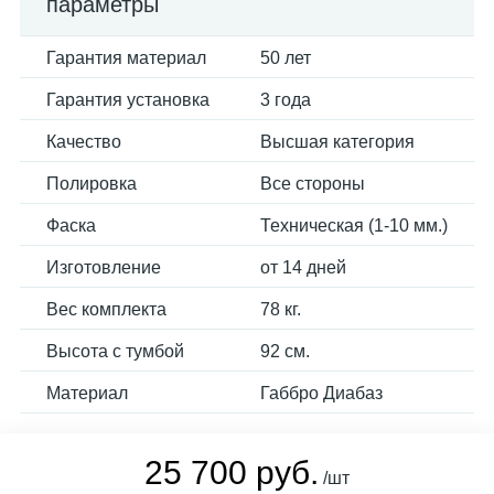
параметры
Гарантия материал
50 лет
Гарантия установка
3 года
Качество
Высшая категория
Полировка
Все стороны
Фаска
Техническая (1-10 мм.)
Изготовление
от 14 дней
Вес комплекта
78 кг.
Высота с тумбой
92 см.
Материал
Габбро Диабаз
25 700 руб.
/шт