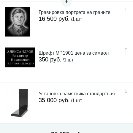
Гравировка портрета на граните
16 500 руб.
/1 шт
Шрифт MP1901 цена за символ
350 руб.
/1 шт
Установка памятника стандартная
35 000 руб.
/1 шт