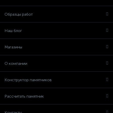
Образцы работ
Наш блог
Магазины
О компании
Конструктор памятников
Рассчитать памятник
Контакты