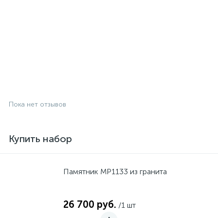
Пока нет отзывов
Купить набор
Памятник MP1133 из гранита
26 700 руб.
/1 шт