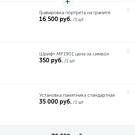
Гравировка портрета на граните
16 500 руб.
/1 шт
Шрифт MP1901 цена за символ
350 руб.
/1 шт
Установка памятника стандартная
35 000 руб.
/1 шт