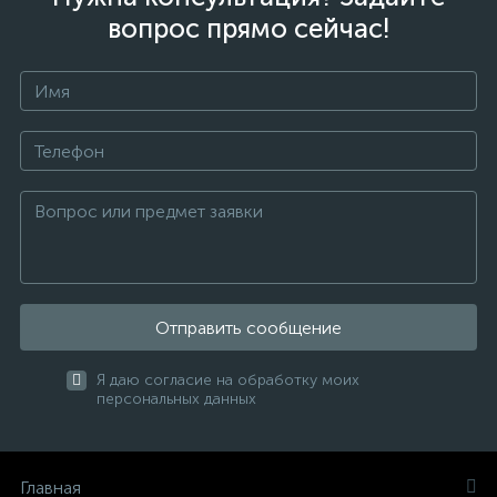
вопрос прямо сейчас!
Отправить сообщение
Я даю согласие на обработку моих
персональных данных
Главная