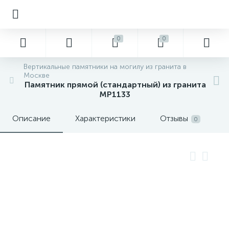
0
0
Вертикальные памятники на могилу из гранита в
Москве
Памятник прямой (стандартный) из гранита
MP1133
Описание
Характеристики
Отзывы
0