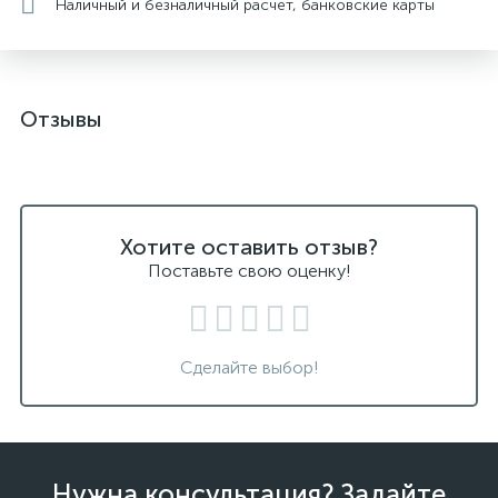
Наличный и безналичный расчет, банковские карты
Отзывы
Хотите оставить отзыв?
Поставьте свою оценку!
Сделайте выбор!
Нужна консультация? Задайте