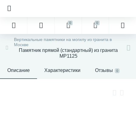
0
0
Вертикальные памятники на могилу из гранита в
Москве
Памятник прямой (стандартный) из гранита
MP1125
Описание
Характеристики
Отзывы
0