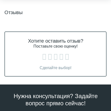
Отзывы
Хотите оставить отзыв?
Поставьте свою оценку!
Сделайте выбор!
Нужна консультация? Задайте
вопрос прямо сейчас!