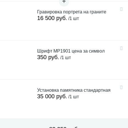
Гравировка портрета на граните
16 500 руб.
/1 шт
Шрифт MP1901 цена за символ
350 руб.
/1 шт
Установка памятника стандартная
35 000 руб.
/1 шт