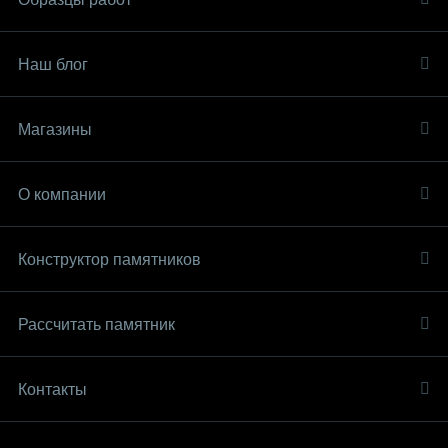
Наш блог
Магазины
О компании
Конструктор памятников
Рассчитать памятник
Контакты