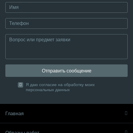
Отправить сообщение
Я даю согласие на обработку моих
персональных данных
Главная
Образцы работ