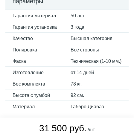
параметры
Гарантия материал
50 лет
Гарантия установка
3 года
Качество
Высшая категория
Полировка
Все стороны
Фаска
Техническая (1-10 мм.)
Изготовление
от 14 дней
Вес комплекта
78 кг.
Высота с тумбой
92 см.
Материал
Габбро Диабаз
31 500 руб.
/шт