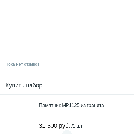
Пока нет отзывов
Купить набор
Памятник MP1125 из гранита
31 500 руб.
/1 шт