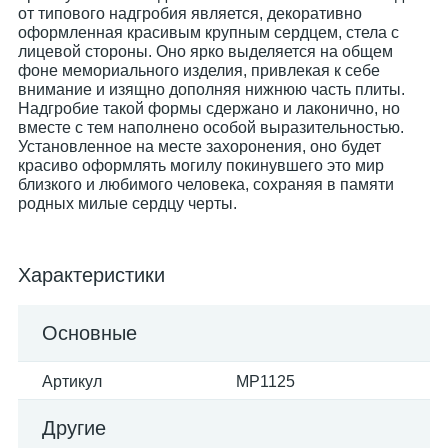
от типового надгробия является, декоративно
оформленная красивым крупным сердцем, стела с
лицевой стороны. Оно ярко выделяется на общем
фоне мемориального изделия, привлекая к себе
внимание и изящно дополняя нижнюю часть плиты.
Надгробие такой формы сдержано и лаконично, но
вместе с тем наполнено особой выразительностью.
Установленное на месте захоронения, оно будет
красиво оформлять могилу покинувшего это мир
близкого и любимого человека, сохраняя в памяти
родных милые сердцу черты.
Характеристики
Основные
Артикул
MP1125
Другие