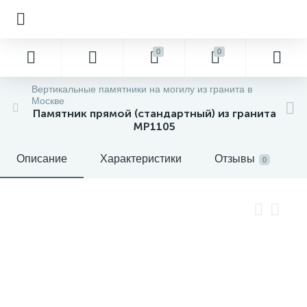
0
0
Вертикальные памятники на могилу из гранита в
Москве
Памятник прямой (стандартный) из гранита
MP1105
Описание
Характеристики
Отзывы
0