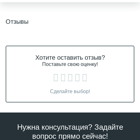
Отзывы
Хотите оставить отзыв?
Поставьте свою оценку!
Сделайте выбор!
Нужна консультация? Задайте
вопрос прямо сейчас!