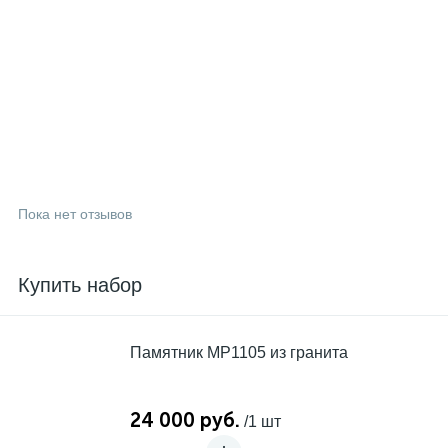
Пока нет отзывов
Купить набор
Памятник MP1105 из гранита
24 000 руб.
/1 шт