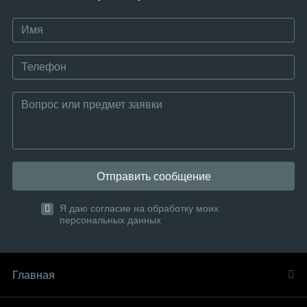
Отправить сообщение
Я даю согласие на обработку моих
персональных данных
Главная