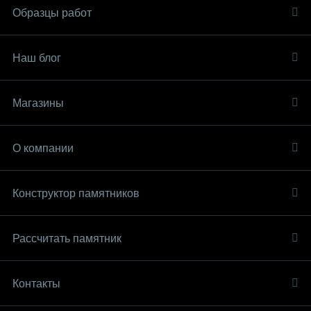
Образцы работ
Наш блог
Магазины
О компании
Конструктор памятников
Рассчитать памятник
Контакты