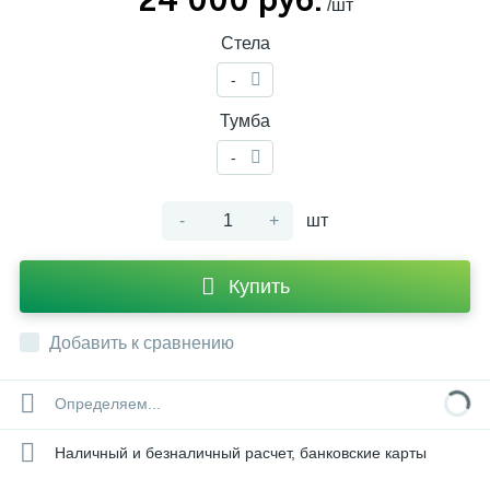
/шт
Стела
-
Тумба
-
-
+
шт
Купить
Добавить к сравнению
Определяем...
Наличный и безналичный расчет, банковские карты