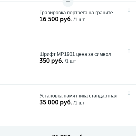
Гравировка портрета на граните
16 500 руб.
/1 шт
Шрифт MP1901 цена за символ
350 руб.
/1 шт
Установка памятника стандартная
35 000 руб.
/1 шт