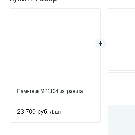
Памятник MP1104 из гранита
23 700 руб.
/1 шт