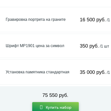
16 500 руб.
Гравировка портрета на граните
/1
350 руб.
Шрифт MP1901 цена за символ
/1 шт
35 000 руб.
Установка памятника стандартная
/1
75 550 руб.
Купить набор