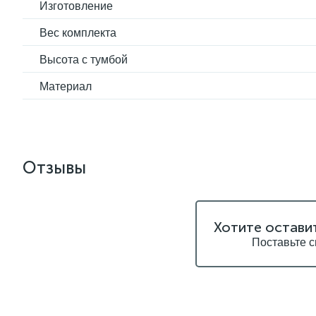
Изготовление
Вес комплекта
Высота с тумбой
Материал
Отзывы
Хотите остави
Поставьте с