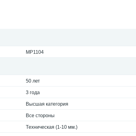
MP1104
50 лет
3 года
Высшая категория
Все стороны
Техническая (1-10 мм.)