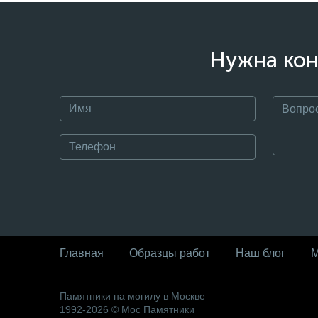
Нужна кон
Главная
Образцы работ
Наш блог
М
Памятники на могилу в Москве
1992-2026 © Мос Памятники