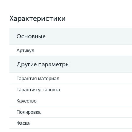
Характеристики
Основные
Артикул
Другие параметры
Гарантия материал
Гарантия установка
Качество
Полировка
Фаска