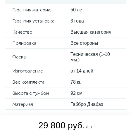
Гарантия материал
50 лет
Гарантия установка
3 года
Качество
Высшая категория
Полировка
Все стороны
Техническая (1-10
Фаска
мм.)
Изготовление
от 14 дней
Вес комплекта
78 кг.
Высота с тумбой
92 см.
Материал
Габбро Диабаз
29 800 руб.
/шт