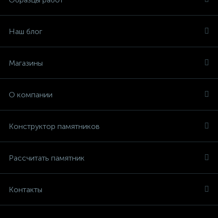
Наш блог
Магазины
О компании
Конструктор памятников
Рассчитать памятник
Контакты