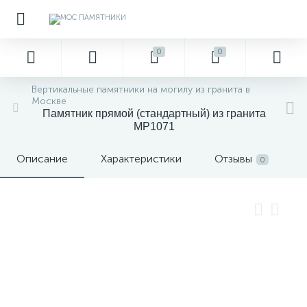
0
0
Вертикальные памятники на могилу из гранита в
Москве
Памятник прямой (стандартный) из гранита
MP1071
Описание
Характеристики
Отзывы
0