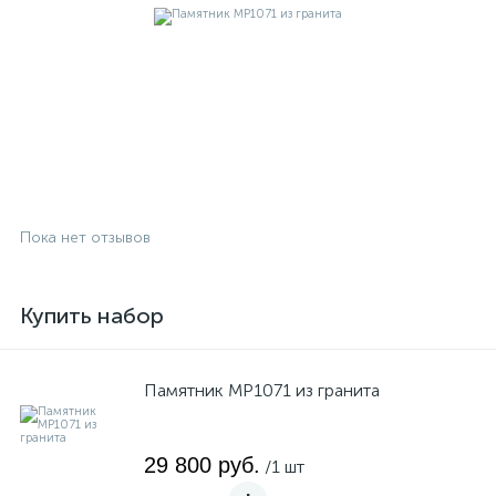
Пока нет отзывов
Купить набор
Памятник MP1071 из гранита
29 800 руб.
/1 шт