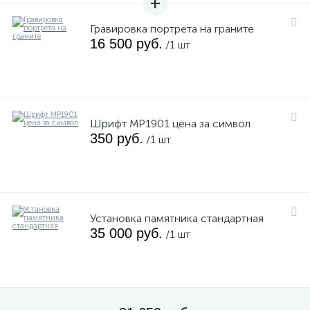
Гравировка портрета на граните
16 500 руб.
/1 шт
Шрифт MP1901 цена за символ
350 руб.
/1 шт
Установка памятника стандартная
35 000 руб.
/1 шт