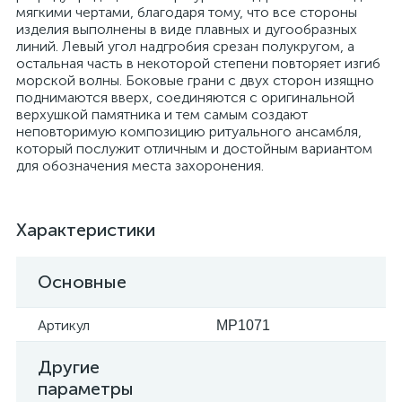
мягкими чертами, благодаря тому, что все стороны
изделия выполнены в виде плавных и дугообразных
линий. Левый угол надгробия срезан полукругом, а
остальная часть в некоторой степени повторяет изгиб
морской волны. Боковые грани с двух сторон изящно
поднимаются вверх, соединяются с оригинальной
верхушкой памятника и тем самым создают
неповторимую композицию ритуального ансамбля,
который послужит отличным и достойным вариантом
для обозначения места захоронения.
Характеристики
Основные
Артикул
MP1071
Другие
параметры