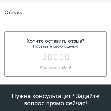
Отзывы
Хотите оставить отзыв?
Поставьте свою оценку!
Сделайте выбор!
Нужна консультация? Задайте
вопрос прямо сейчас!