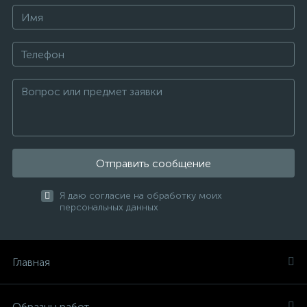
Отправить сообщение
Я даю согласие на обработку моих
персональных данных
Главная
Образцы работ