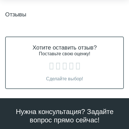
Отзывы
Хотите оставить отзыв?
Поставьте свою оценку!
Сделайте выбор!
Нужна консультация? Задайте
вопрос прямо сейчас!