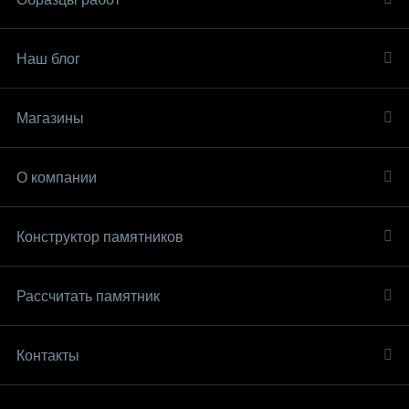
Наш блог
Магазины
О компании
Конструктор памятников
Рассчитать памятник
Контакты