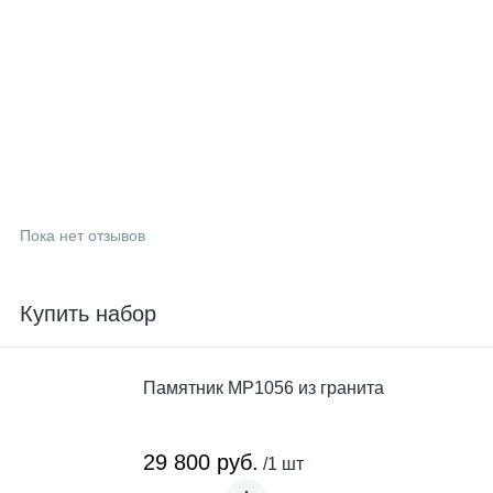
Пока нет отзывов
Купить набор
Памятник MP1056 из гранита
29 800 руб.
/1 шт