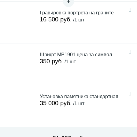
Гравировка портрета на граните
16 500 руб.
/1 шт
Шрифт MP1901 цена за символ
350 руб.
/1 шт
Установка памятника стандартная
35 000 руб.
/1 шт