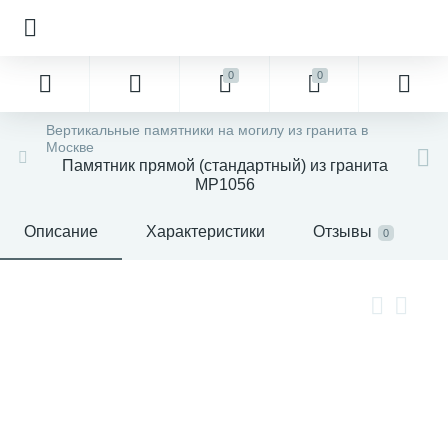
0
0
Вертикальные памятники на могилу из гранита в
Москве
Памятник прямой (стандартный) из гранита
MP1056
Описание
Характеристики
Отзывы
0