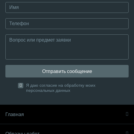
Отправить сообщение
Я даю согласие на обработку моих
персональных данных
Главная
Образцы работ