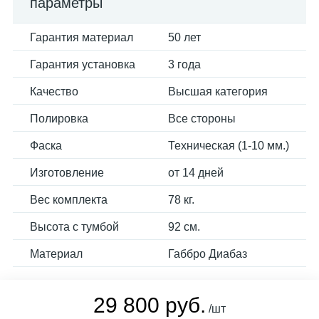
параметры
Гарантия материал
50 лет
Гарантия установка
3 года
Качество
Высшая категория
Полировка
Все стороны
Фаска
Техническая (1-10 мм.)
Изготовление
от 14 дней
Вес комплекта
78 кг.
Высота с тумбой
92 см.
Материал
Габбро Диабаз
29 800 руб.
/шт