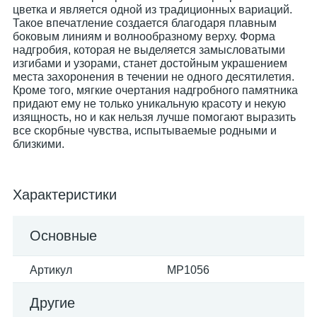
цветка и является одной из традиционных вариаций.
Такое впечатление создается благодаря плавным
боковым линиям и волнообразному верху. Форма
надгробия, которая не выделяется замысловатыми
изгибами и узорами, станет достойным украшением
места захоронения в течении не одного десятилетия.
Кроме того, мягкие очертания надгробного памятника
придают ему не только уникальную красоту и некую
изящность, но и как нельзя лучше помогают выразить
все скорбные чувства, испытываемые родными и
близкими.
Характеристики
Основные
Артикул
MP1056
Другие