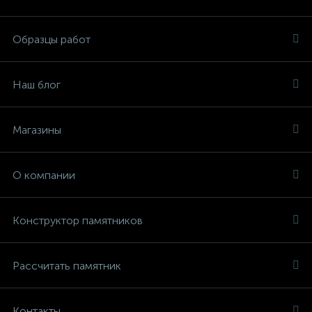
Образцы работ
Наш блог
Магазины
О компании
Конструктор памятников
Рассчитать памятник
Контакты