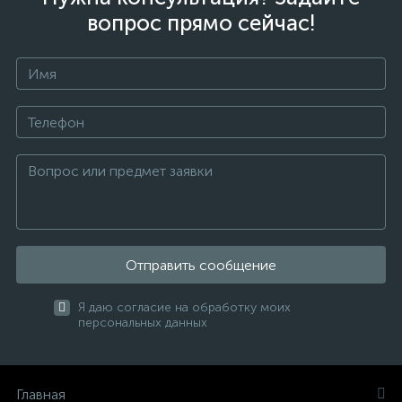
вопрос прямо сейчас!
Отправить сообщение
Я даю согласие на обработку моих
персональных данных
Главная