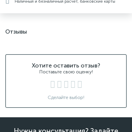
Наличный и безналичный расчет, банковские карты
Отзывы
Хотите оставить отзыв?
Поставьте свою оценку!
Сделайте выбор!
Нужна консультация? Задайте