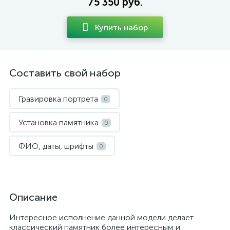
75 350 руб.
Купить набор
Составить свой набор
Гравировка портрета
0
Установка памятника
0
ФИО, даты, шрифты
0
Описание
Интересное исполнение данной модели делает
классический памятник более интересным и