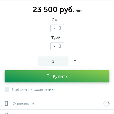
23 500 руб.
/шт
Стела
-
Тумба
-
-
+
шт
Купить
Добавить к сравнению
Определяем...