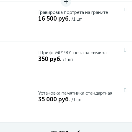
Гравировка портрета на граните
16 500 руб.
/1 шт
Шрифт MP1901 цена за символ
350 руб.
/1 шт
Установка памятника стандартная
35 000 руб.
/1 шт