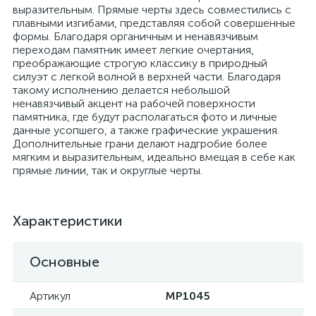
выразительным. Прямые черты здесь совместились с
плавными изгибами, представляя собой совершенные
формы. Благодаря органичным и ненавязчивым
переходам памятник имеет легкие очертания,
преображающие строгую классику в природный
силуэт с легкой волной в верхней части. Благодаря
такому исполнению делается небольшой
ненавязчивый акцент на рабочей поверхности
памятника, где будут располагаться фото и личные
данные усопшего, а также графические украшения.
Дополнительные грани делают надгробие более
мягким и выразительным, идеально вмещая в себе как
прямые линии, так и округлые черты.
Характеристики
Основные
Артикул
MP1045