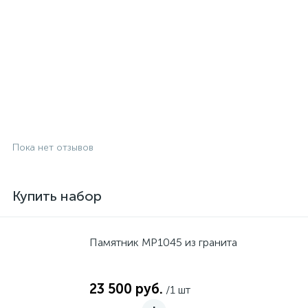
Пока нет отзывов
Купить набор
Памятник MP1045 из гранита
23 500 руб.
/1 шт