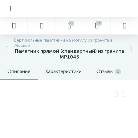
0
0
Вертикальные памятники на могилу из гранита в
Москве
Памятник прямой (стандартный) из гранита
MP1045
Описание
Характеристики
Отзывы
0