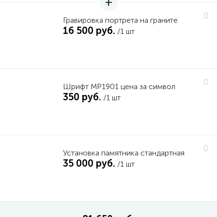
Гравировка портрета на граните
16 500 руб.
/1 шт
Шрифт MP1901 цена за символ
350 руб.
/1 шт
Установка памятника стандартная
35 000 руб.
/1 шт