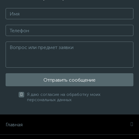
Отправить сообщение
Я даю согласие на обработку моих
персональных данных
Главная