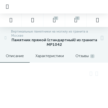
0
0
Вертикальные памятники на могилу из гранита в
Москве
Памятник прямой (стандартный) из гранита
MP1042
Описание
Характеристики
Отзывы
0