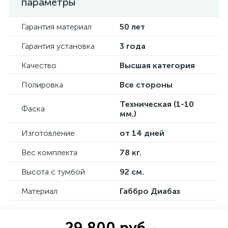
параметры
Гарантия материал
50 лет
Гарантия установка
3 года
Качество
Высшая категория
Полировка
Все стороны
Техническая (1-10
Фаска
мм.)
Изготовление
от 14 дней
Вес комплекта
78 кг.
Высота с тумбой
92 см.
Материал
Габбро Диабаз