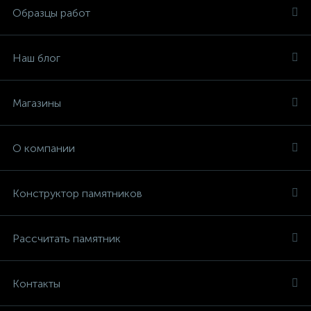
Образцы работ
Наш блог
Магазины
О компании
Конструктор памятников
Рассчитать памятник
Контакты