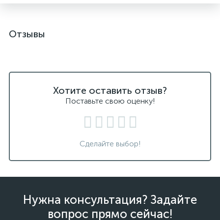
Отзывы
Хотите оставить отзыв?
Поставьте свою оценку!
Сделайте выбор!
Нужна консультация? Задайте
вопрос прямо сейчас!