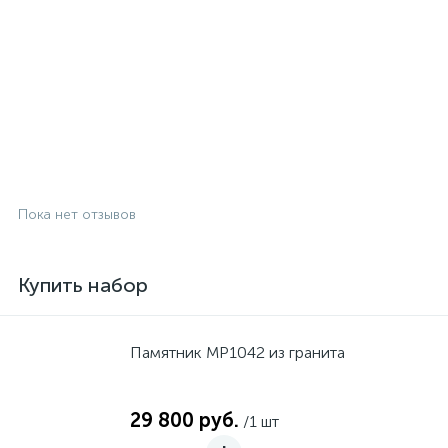
Пока нет отзывов
Купить набор
Памятник MP1042 из гранита
29 800 руб.
/1 шт