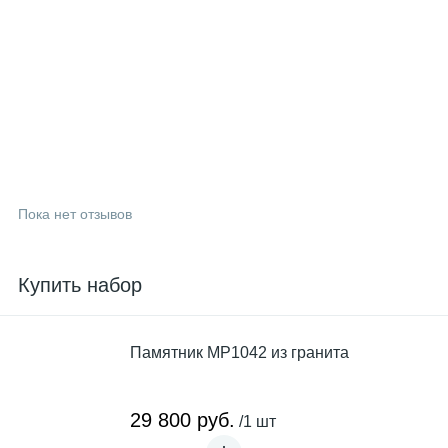
Пока нет отзывов
Купить набор
Памятник MP1042 из гранита
29 800 руб.
/1 шт