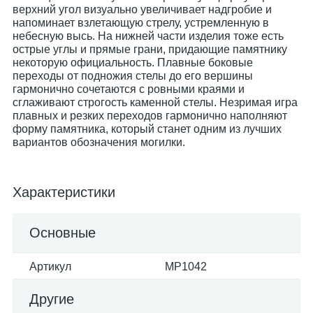
верхний угол визуально увеличивает надгробие и
напоминает взлетающую стрелу, устремленную в
небесную высь. На нижней части изделия тоже есть
острые углы и прямые грани, придающие памятнику
некоторую официальность. Плавные боковые
переходы от подножия стелы до его вершины
гармонично сочетаются с ровными краями и
сглаживают строгость каменной стелы. Незримая игра
плавных и резких переходов гармонично наполняют
форму памятника, который станет одним из лучших
вариантов обозначения могилки.
Характеристики
Основные
Артикул
MP1042
Другие