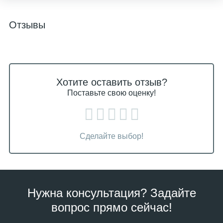
Отзывы
Хотите оставить отзыв?
Поставьте свою оценку!
Сделайте выбор!
Нужна консультация? Задайте
вопрос прямо сейчас!