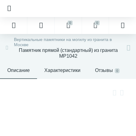
0
0
Вертикальные памятники на могилу из гранита в
Москве
Памятник прямой (стандартный) из гранита
MP1042
Описание
Характеристики
Отзывы
0