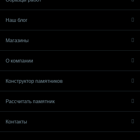
Наш блог
Магазины
О компании
Конструктор памятников
Рассчитать памятник
Контакты