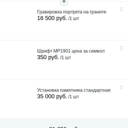
Гравировка портрета на граните
16 500 руб.
/1 шт
Шрифт MP1901 цена за символ
350 руб.
/1 шт
Установка памятника стандартная
35 000 руб.
/1 шт