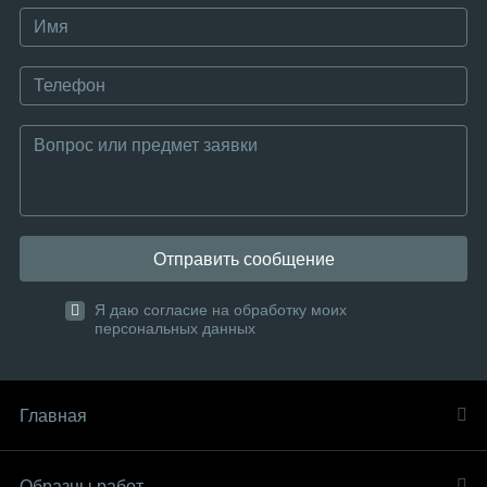
Отправить сообщение
Я даю согласие на обработку моих
персональных данных
Главная
Образцы работ