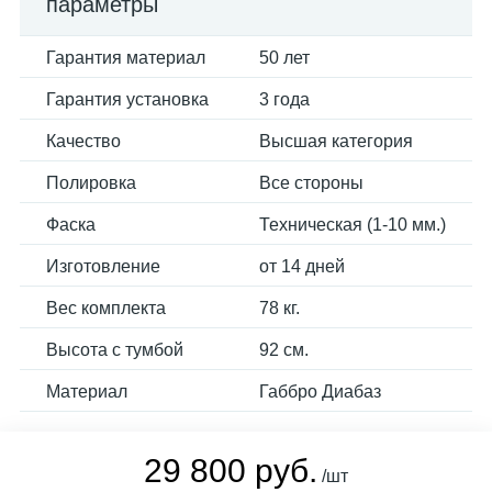
параметры
Гарантия материал
50 лет
Гарантия установка
3 года
Качество
Высшая категория
Полировка
Все стороны
Фаска
Техническая (1-10 мм.)
Изготовление
от 14 дней
Вес комплекта
78 кг.
Высота с тумбой
92 см.
Материал
Габбро Диабаз
29 800 руб.
/шт