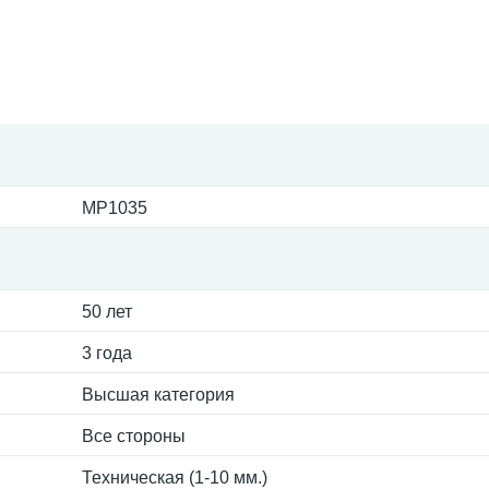
MP1035
50 лет
3 года
Высшая категория
Все стороны
Техническая (1-10 мм.)