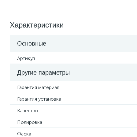
Характеристики
Основные
Артикул
Другие параметры
Гарантия материал
Гарантия установка
Качество
Полировка
Фаска