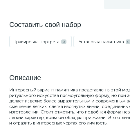
Составить свой набор
Гравировка портрета
Установка памятника
0
0
Описание
Интересный вариант памятника представлен в этой мо
ритуального искусства прямоугольную форму, но при 
делает изделие более выразительным и современным в
смещение легких, слегка изогнутых линий, соединенны
изготовлении. Стоит отметить, что подобная форма нев
легкий характер, коим он обладал при жизни. Это отли
и отразить в интересных чертах его личность.