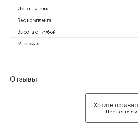
Изготовление
Вес комплекта
Высота с тумбой
Материал
Отзывы
Хотите оставит
Поставьте св