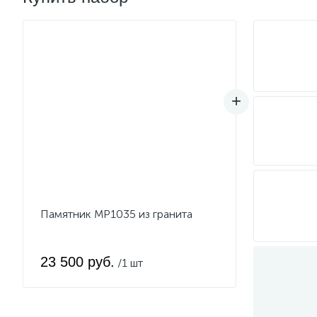
Памятник MP1035 из гранита
23 500 руб.
/1 шт