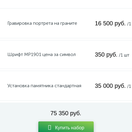
16 500 руб.
Гравировка портрета на граните
/1
350 руб.
Шрифт MP1901 цена за символ
/1 шт
35 000 руб.
Установка памятника стандартная
/1
75 350 руб.
Купить набор