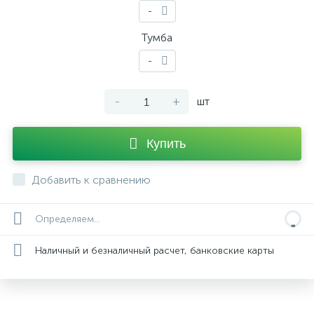
-
Тумба
-
-
+
шт
Купить
Добавить к сравнению
Определяем...
Наличный и безналичный расчет, банковские карты