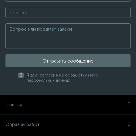
Отправить сообщение
Я даю согласие на обработку моих
персональных данных
Главная
Образцы работ