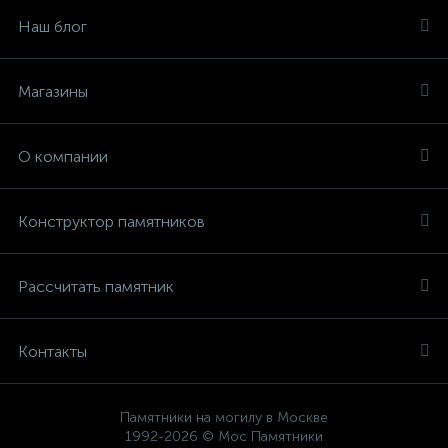
Наш блог
Магазины
О компании
Конструктор памятников
Рассчитать памятник
Контакты
Памятники на могилу в Москве
1992-2026 © Мос Памятники