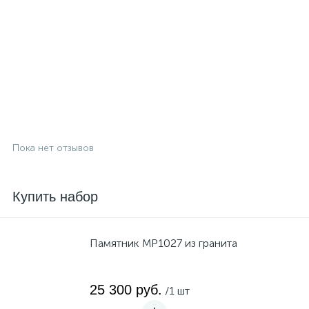
Пока нет отзывов
Купить набор
Памятник MP1027 из гранита
25 300 руб.
/1 шт