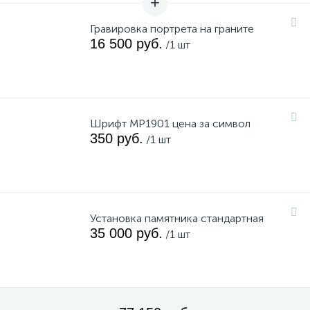
Гравировка портрета на граните
16 500 руб.
/1 шт
Шрифт MP1901 цена за символ
350 руб.
/1 шт
Установка памятника стандартная
35 000 руб.
/1 шт