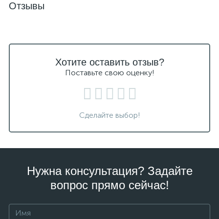
Отзывы
Хотите оставить отзыв?
Поставьте свою оценку!
Сделайте выбор!
Нужна консультация? Задайте
вопрос прямо сейчас!