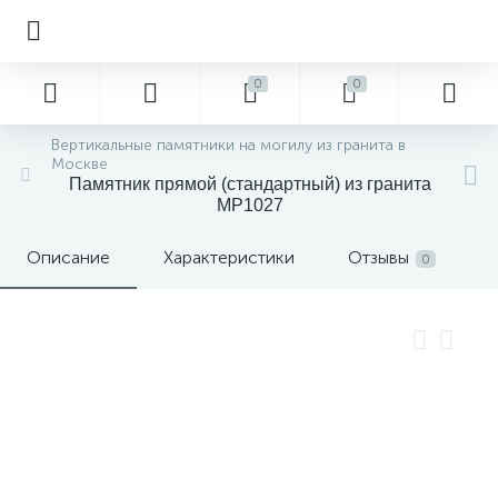
0
0
Вертикальные памятники на могилу из гранита в
Москве
Памятник прямой (стандартный) из гранита
MP1027
Описание
Характеристики
Отзывы
0