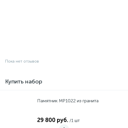
Пока нет отзывов
Купить набор
Памятник MP1022 из гранита
29 800 руб.
/1 шт