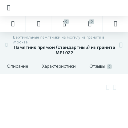
0
0
Вертикальные памятники на могилу из гранита в
Москве
Памятник прямой (стандартный) из гранита
MP1022
Описание
Характеристики
Отзывы
0