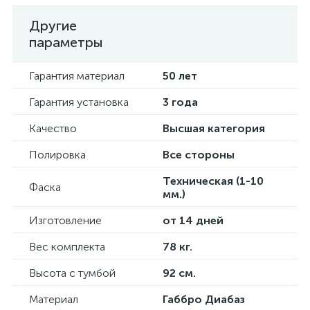
Другие
параметры
Гарантия материал
50 лет
Гарантия установка
3 года
Качество
Высшая категория
Полировка
Все стороны
Техническая (1-10
Фаска
мм.)
Изготовление
от 14 дней
Вес комплекта
78 кг.
Высота с тумбой
92 см.
Материал
Габбро Диабаз