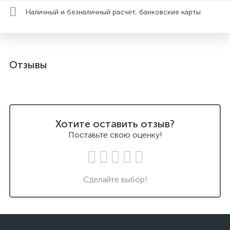
Наличный и безналичный расчет, банковские карты
Отзывы
Хотите оставить отзыв?
Поставьте свою оценку!
Сделайте выбор!