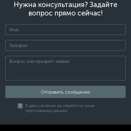
Нужна консультация? Задайте
вопрос прямо сейчас!
Отправить сообщение
Я даю согласие на обработку моих
персональных данных