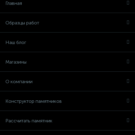
Главная
Образцы работ
Наш блог
Магазины
О компании
Конструктор памятников
Рассчитать памятник