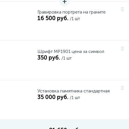
Гравировка портрета на граните
16 500 руб.
/1 шт
Шрифт MP1901 цена за символ
350 руб.
/1 шт
Установка памятника стандартная
35 000 руб.
/1 шт