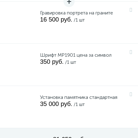
Гравировка портрета на граните
16 500 руб.
/1 шт
Шрифт MP1901 цена за символ
350 руб.
/1 шт
Установка памятника стандартная
35 000 руб.
/1 шт