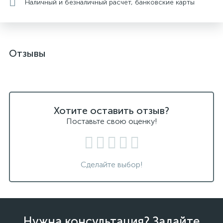
Наличный и безналичный расчет, банковские карты
Отзывы
Хотите оставить отзыв?
Поставьте свою оценку!
Сделайте выбор!
Нужна консультация? Задайте