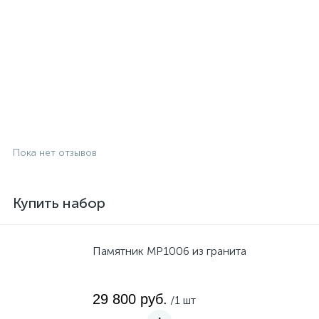
Пока нет отзывов
Купить набор
Памятник MP1006 из гранита
29 800 руб.
/1 шт