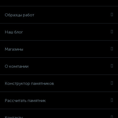
Образцы работ
Наш блог
Магазины
О компании
Конструктор памятников
Рассчитать памятник
Контакты