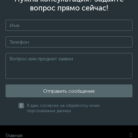
вопрос прямо сейчас!
Отправить сообщение
Я даю согласие на обработку моих
персональных данных
Главная