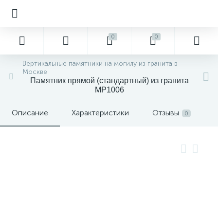
0
0
Вертикальные памятники на могилу из гранита в
Москве
Памятник прямой (стандартный) из гранита
MP1006
Описание
Характеристики
Отзывы
0