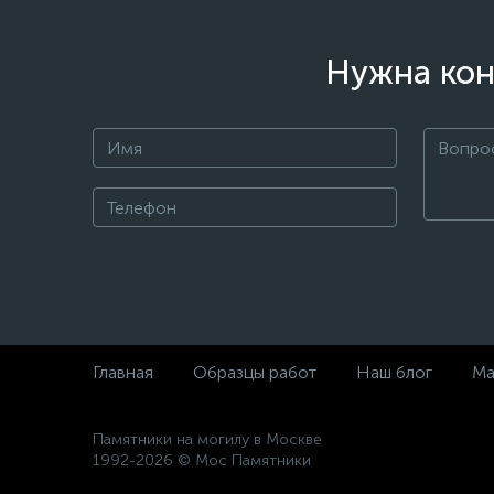
Нужна кон
Главная
Образцы работ
Наш блог
Ма
Памятники на могилу в Москве
1992-2026 © Мос Памятники