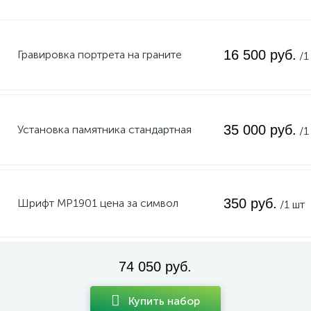
16 500 руб.
Гравировка портрета на граните
/1
35 000 руб.
Установка памятника стандартная
/1
350 руб.
Шрифт MP1901 цена за символ
/1 шт
74 050 руб.
Купить набор