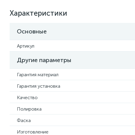
Характеристики
Основные
Артикул
Другие параметры
Гарантия материал
Гарантия установка
Качество
Полировка
Фаска
Изготовление