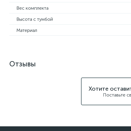
Вес комплекта
Высота с тумбой
Материал
Отзывы
Хотите остави
Поставьте с