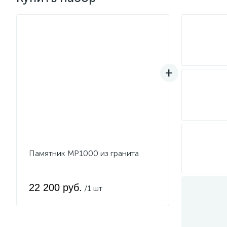
Памятник MP1000 из гранита
22 200 руб.
/1 шт