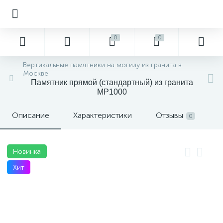
0
0
Вертикальные памятники на могилу из гранита в
Москве
Памятник прямой (стандартный) из гранита
MP1000
Описание
Характеристики
Отзывы
0
Новинка
Хит