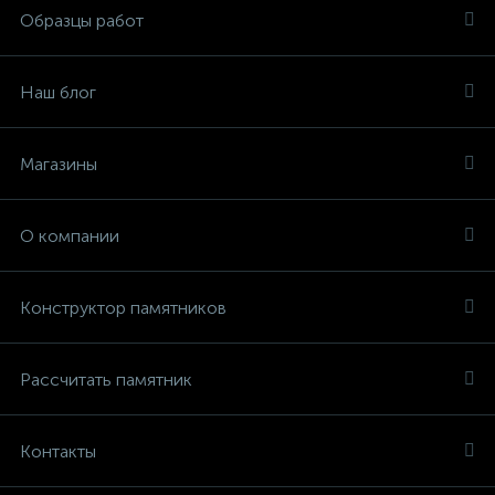
Образцы работ
Наш блог
Магазины
О компании
Конструктор памятников
Рассчитать памятник
Контакты