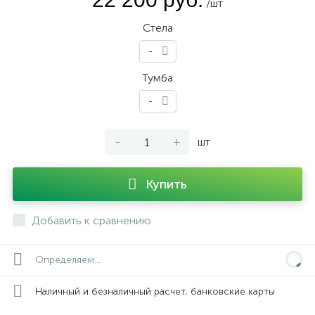
/шт
Стела
-
Тумба
-
-
+
шт
Купить
Добавить к сравнению
Определяем...
Наличный и безналичный расчет, банковские карты