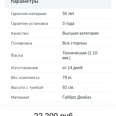
параметры
Гарантия материал
50 лет
Гарантия установка
3 года
Качество
Высшая категория
Полировка
Все стороны
Техническая (1-10
Фаска
мм.)
Изготовление
от 14 дней
Вес комплекта
78 кг.
Высота с тумбой
92 см.
Материал
Габбро Диабаз
22 200 руб.