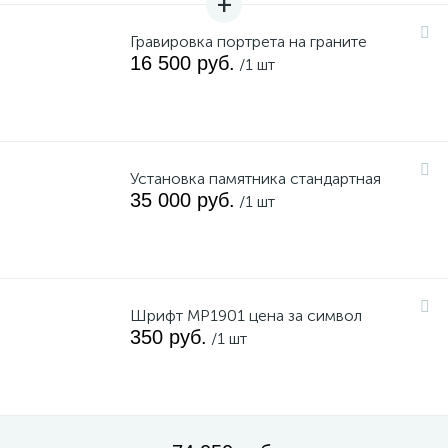
Гравировка портрета на граните
16 500 руб.
/1 шт
Установка памятника стандартная
35 000 руб.
/1 шт
Шрифт MP1901 цена за символ
350 руб.
/1 шт