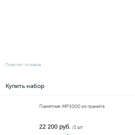
Пока нет отзывов
Купить набор
Памятник MP1000 из гранита
22 200 руб.
/1 шт