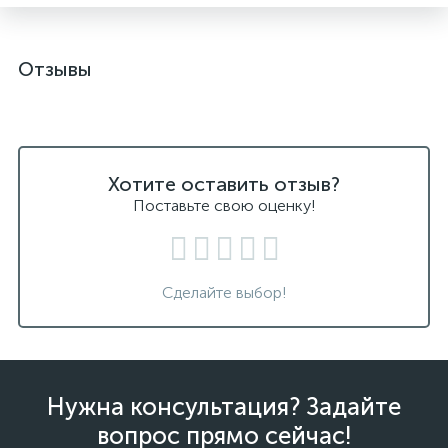
Отзывы
Хотите оставить отзыв?
Поставьте свою оценку!
Сделайте выбор!
Нужна консультация? Задайте
вопрос прямо сейчас!