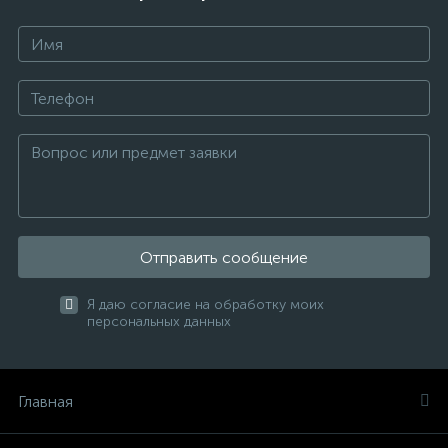
Отправить сообщение
Я даю согласие на обработку моих
персональных данных
Главная