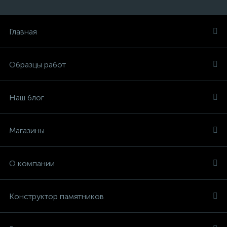
Главная
Образцы работ
Наш блог
Магазины
О компании
Конструктор памятников