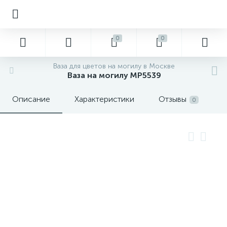
0
0
Ваза для цветов на могилу в Москве
Ваза на могилу MP5539
Описание
Характеристики
Отзывы
0