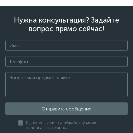
Нужна консультация? Задайте
вопрос прямо сейчас!
Отправить сообщение
Я даю согласие на обработку моих
персональных данных