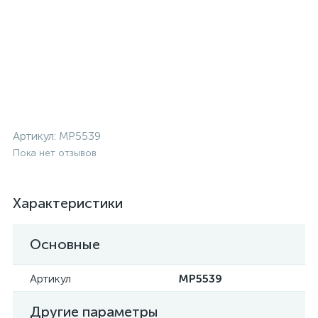
Артикул:
MP5539
Пока нет отзывов
Характеристики
Основные
Артикул
MP5539
Другие параметры