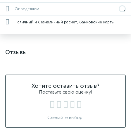
Определяем...
Наличный и безналичный расчет, банковские карты
Отзывы
Хотите оставить отзыв?
Поставьте свою оценку!
Сделайте выбор!