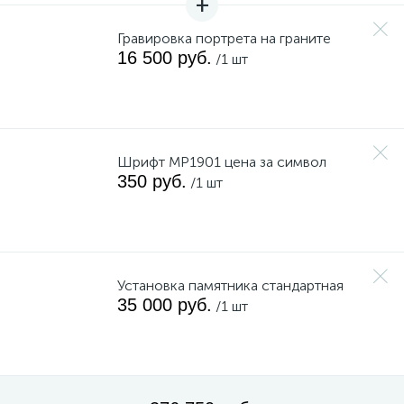
Гравировка портрета на граните
16 500 руб.
/1 шт
Шрифт MP1901 цена за символ
350 руб.
/1 шт
Установка памятника стандартная
35 000 руб.
/1 шт