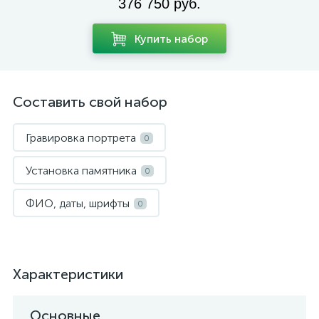
376 750 руб.
Купить набор
Составить свой набор
Гравировка портрета
0
Установка памятника
0
ФИО, даты, шрифты
0
Характеристики
Основные