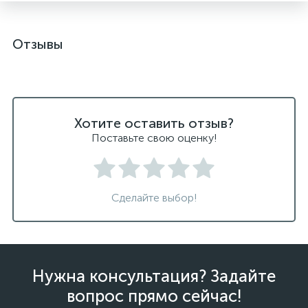
Отзывы
Хотите оставить отзыв?
Поставьте свою оценку!
Сделайте выбор!
Нужна консультация? Задайте
вопрос прямо сейчас!