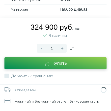
Материал
Габбро Диабаз
324 900 руб.
/шт
В наличии
-
+
шт
Купить
Добавить к сравнению
Определяем...
Наличный и безналичный расчет, банковские карты