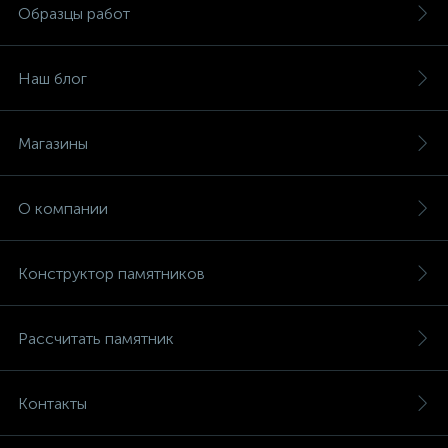
Образцы работ
Наш блог
Магазины
О компании
Конструктор памятников
Рассчитать памятник
Контакты