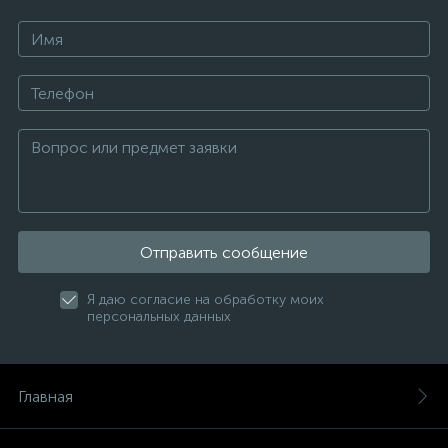
Отправить сообщение
Я даю согласие на обработку моих
персональных данных
Главная