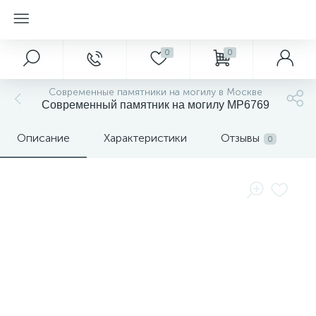
0
0
Современные памятники на могилу в Москве
Современный памятник на могилу MP6769
Описание
Характеристики
Отзывы
0