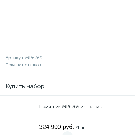
Артикул:
MP6769
Пока нет отзывов
Купить набор
Памятник MP6769 из гранита
324 900 руб.
/1 шт