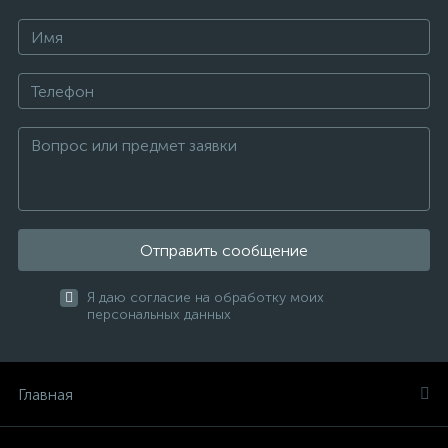
Отправить сообщение
Я даю согласие на обработку моих
персональных данных
Главная