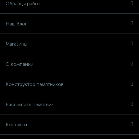
Образцы работ
Наш блог
Магазины
О компании
Конструктор памятников
Рассчитать памятник
Контакты