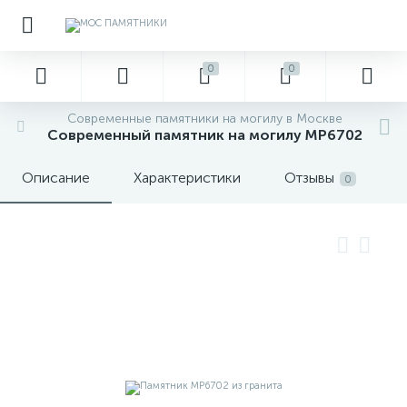
0
0
Современные памятники на могилу в Москве
Современный памятник на могилу MP6702
Описание
Характеристики
Отзывы
0