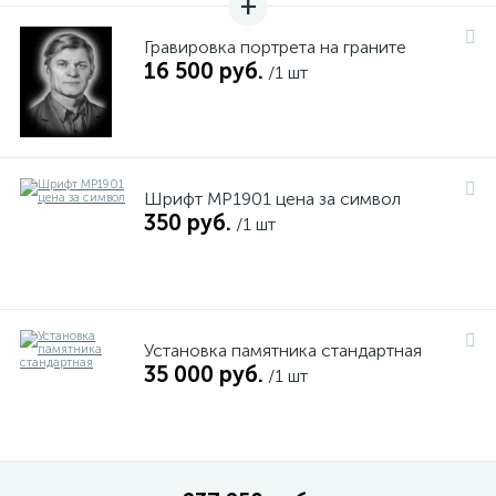
Гравировка портрета на граните
16 500 руб.
/1 шт
Шрифт MP1901 цена за символ
350 руб.
/1 шт
Установка памятника стандартная
35 000 руб.
/1 шт