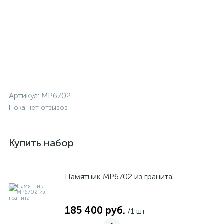
Артикул:
MP6702
Пока нет отзывов
Купить набор
Памятник MP6702 из гранита
185 400 руб.
/1 шт