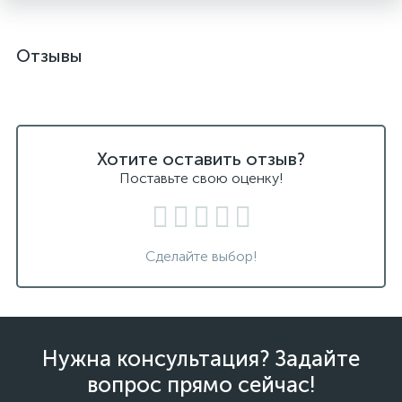
Отзывы
Хотите оставить отзыв?
Поставьте свою оценку!
Сделайте выбор!
Нужна консультация? Задайте
вопрос прямо сейчас!