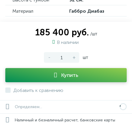
Материал
Габбро Диабаз
185 400 руб.
/шт
В наличии
-
+
шт
Купить
Добавить к сравнению
Определяем...
Наличный и безналичный расчет, банковские карты