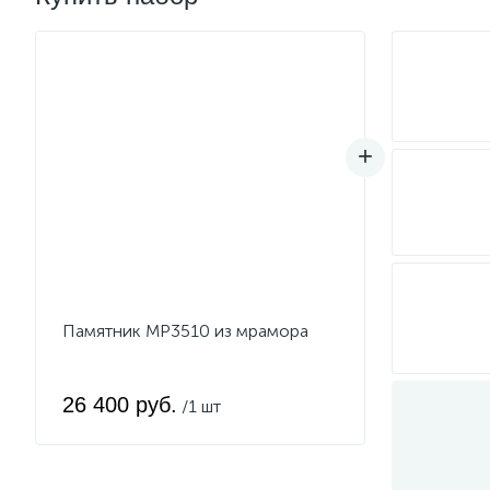
Памятник MP3510 из мрамора
26 400 руб.
/1 шт