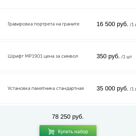
16 500 руб.
Гравировка портрета на граните
/1
350 руб.
Шрифт MP1901 цена за символ
/1 шт
35 000 руб.
Установка памятника стандартная
/1
78 250 руб.
Купить набор