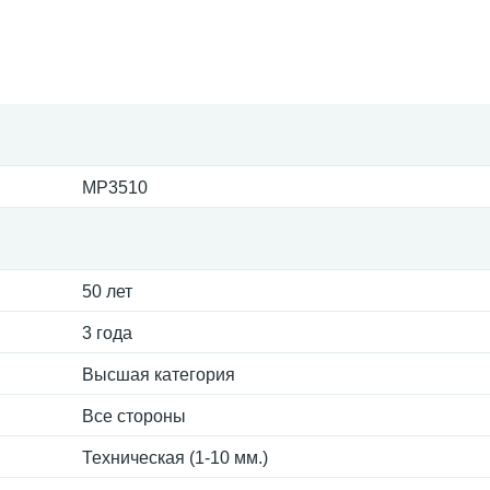
MP3510
50 лет
3 года
Высшая категория
Все стороны
Техническая (1-10 мм.)