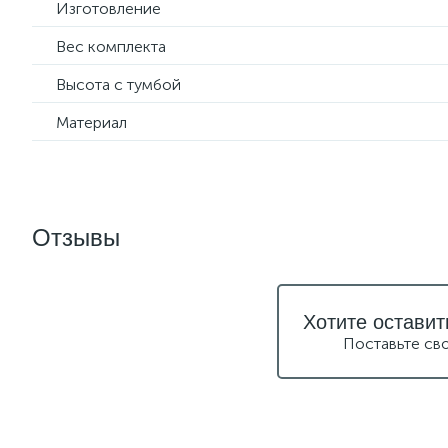
Изготовление
Вес комплекта
Высота с тумбой
Материал
Отзывы
Хотите оставит
Поставьте св