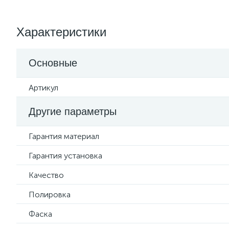
Характеристики
Основные
Артикул
Другие параметры
Гарантия материал
Гарантия установка
Качество
Полировка
Фаска