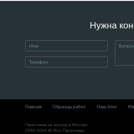
Нужна кон
Главная
Образцы работ
Наш блог
Ма
Памятники на могилу в Москве
1992-2026 © Мос Памятники