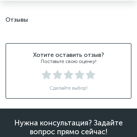
Отзывы
Хотите оставить отзыв?
Поставьте свою оценку!
Сделайте выбор!
Нужна консультация? Задайте
вопрос прямо сейчас!