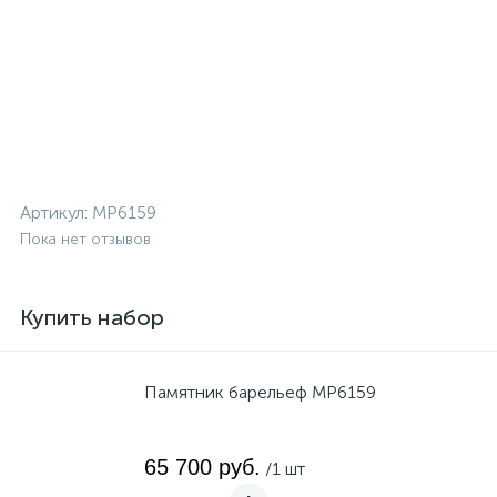
Артикул:
MP6159
Пока нет отзывов
Купить набор
Памятник барельеф MP6159
65 700 руб.
/1 шт