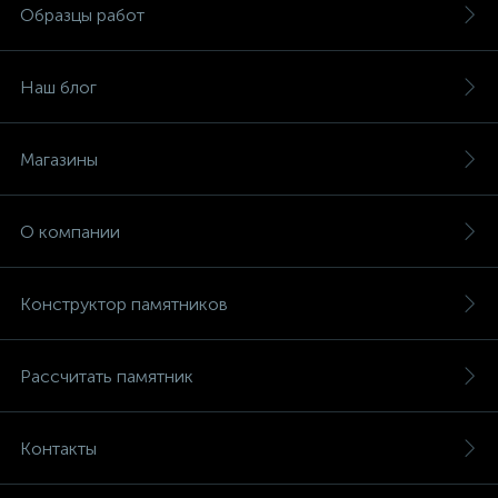
Образцы работ
Наш блог
Магазины
О компании
Конструктор памятников
Рассчитать памятник
Контакты