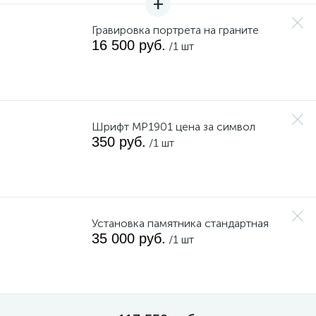
Гравировка портрета на граните
16 500 руб.
/1 шт
Шрифт MP1901 цена за символ
350 руб.
/1 шт
Установка памятника стандартная
35 000 руб.
/1 шт