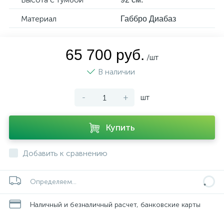
Материал
Габбро Диабаз
65 700 руб.
/шт
В наличии
-
+
шт
Купить
Добавить к сравнению
Определяем...
Наличный и безналичный расчет, банковские карты