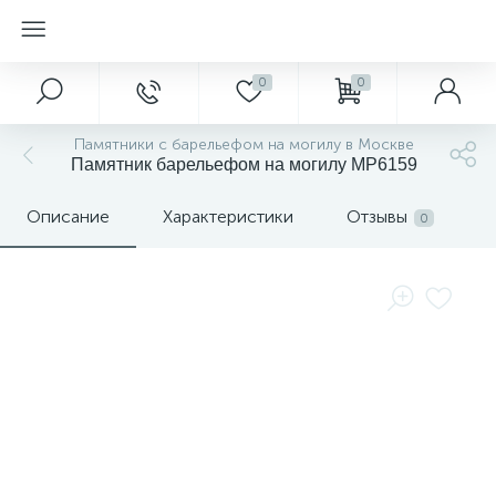
0
0
Памятники с барельефом на могилу в Москве
Памятник барельефом на могилу MP6159
Описание
Характеристики
Отзывы
0