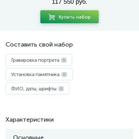
117 550 руб.
Купить набор
Составить свой набор
Гравировка портрета
0
Установка памятника
0
ФИО, даты, шрифты
0
Характеристики
Основные