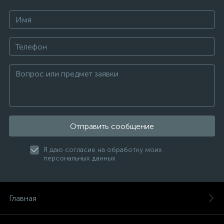
Отправить сообщение
Я даю согласие на обработку моих
персональных данных
Главная