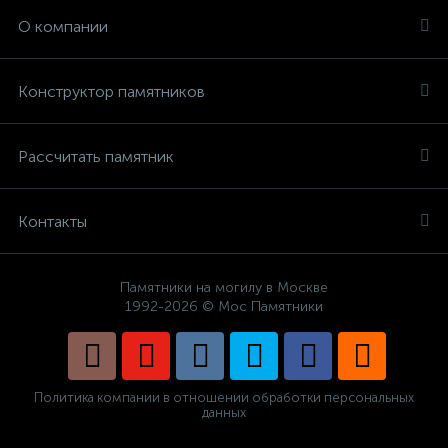
О компании
Конструктор памятников
Рассчитать памятник
Контакты
Памятники на могилу в Москве
1992-2026 © Мос Памятники
Политика компании в отношении обработки персональных
данных