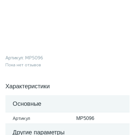
Артикул:
MP5096
Пока нет отзывов
Характеристики
Основные
Артикул
MP5096
Другие параметры