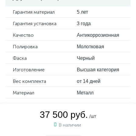
Гарантия материал
5 лет
Гарантия установка
3 года
Качество
Антикоррозионная
Полировка
Молотковая
Фаска
Черный
Изготовление
Высшая категория
Вес комплекта
от 14 дней
Материал
Металл
37 500 руб.
/шт
В наличии