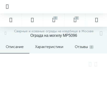
0
0
Сварные и кованые ограды на кладбище в Москве
Ограда на могилу MP5096
Описание
Характеристики
Отзывы
0