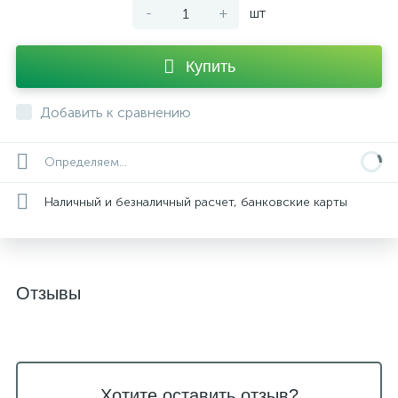
-
+
шт
Купить
Добавить к сравнению
Определяем...
Наличный и безналичный расчет, банковские карты
Отзывы
Хотите оставить отзыв?