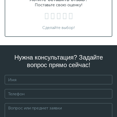
Поставьте свою оценку!
Сделайте выбор!
Нужна консультация? Задайте
вопрос прямо сейчас!