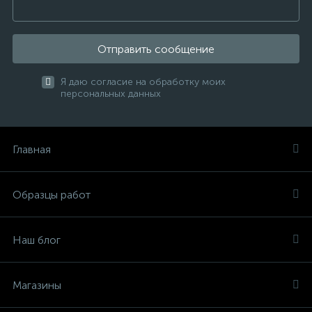
Отправить сообщение
Я даю согласие на обработку моих
персональных данных
Главная
Образцы работ
Наш блог
Магазины