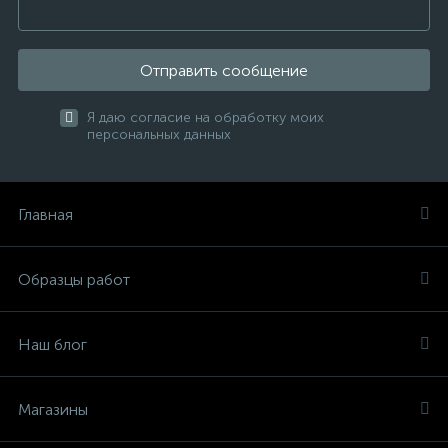
Отправить сообщение
Я даю согласие на обработку моих
персональных данных
Главная
Образцы работ
Наш блог
Магазины