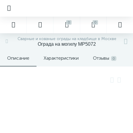
0
0
Сварные и кованые ограды на кладбище в Москве
Ограда на могилу MP5072
Описание
Характеристики
Отзывы
0