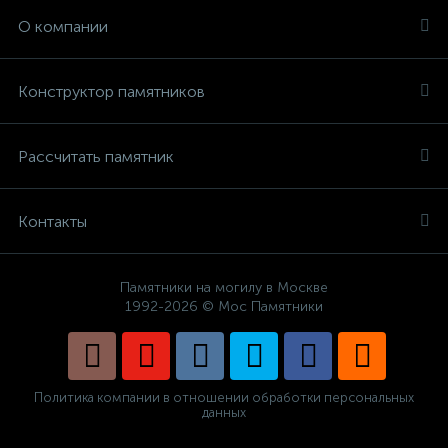
О компании
Конструктор памятников
Рассчитать памятник
Контакты
Памятники на могилу в Москве
1992-2026 © Мос Памятники
Политика компании в отношении обработки персональных
данных