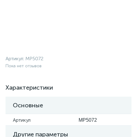
Артикул:
MP5072
Пока нет отзывов
Характеристики
Основные
Артикул
MP5072
Другие параметры