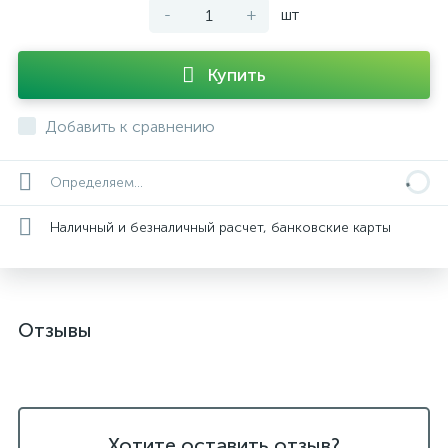
-
+
шт
Купить
Добавить к сравнению
Определяем...
Наличный и безналичный расчет, банковские карты
Отзывы
Хотите оставить отзыв?