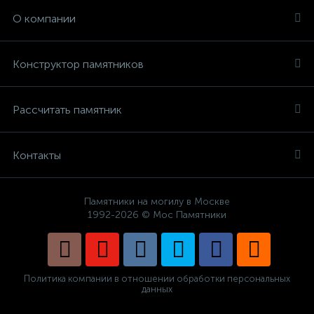
О компании
Конструктор памятников
Рассчитать памятник
Контакты
Памятники на могилу в Москве
1992-2026 © Мос Памятники
Политика компании в отношении обработки персональных
данных