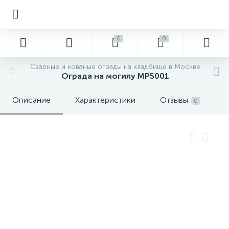
0
0
Сварные и кованые ограды на кладбище в Москве
Ограда на могилу MP5001
Описание
Характеристики
Отзывы
0