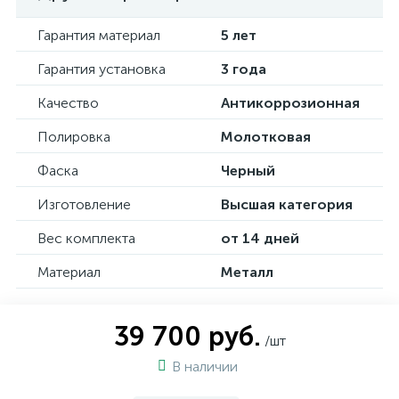
Гарантия материал
5 лет
Гарантия установка
3 года
Качество
Антикоррозионная
Полировка
Молотковая
Фаска
Черный
Изготовление
Высшая категория
Вес комплекта
от 14 дней
Материал
Металл
39 700 руб.
/шт
В наличии