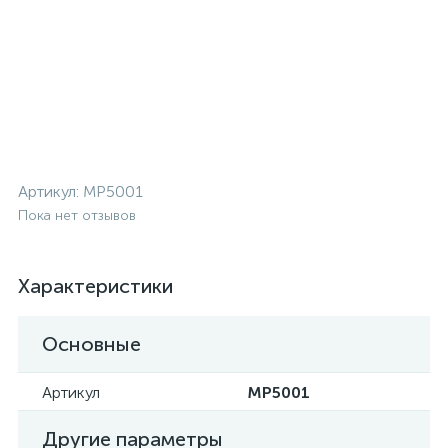
Артикул:
MP5001
Пока нет отзывов
Характеристики
Основные
Артикул
MP5001
Другие параметры