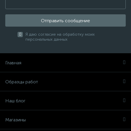
Отправить сообщение
Я даю согласие на обработку моих
персональных данных
Главная
Образцы работ
Наш блог
Магазины