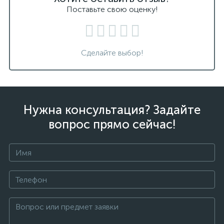
Поставьте свою оценку!
Сделайте выбор!
Нужна консультация? Задайте
вопрос прямо сейчас!