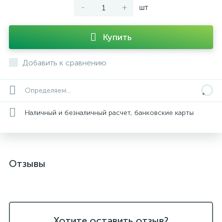
-
+
шт
Купить
Добавить к сравнению
Определяем...
Наличный и безналичный расчет, банковские карты
Отзывы
Хотите оставить отзыв?