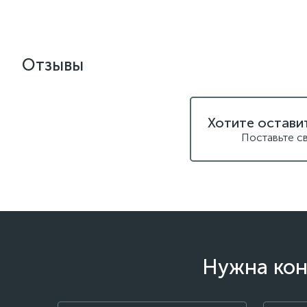
Отзывы
Хотите остави
Поставьте с
Нужна кон