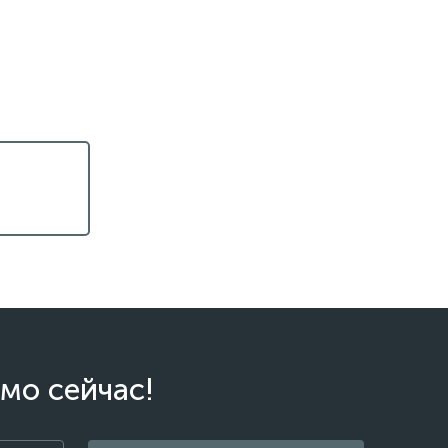
мо сейчас!