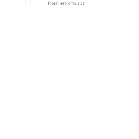
Пока нет отзывов