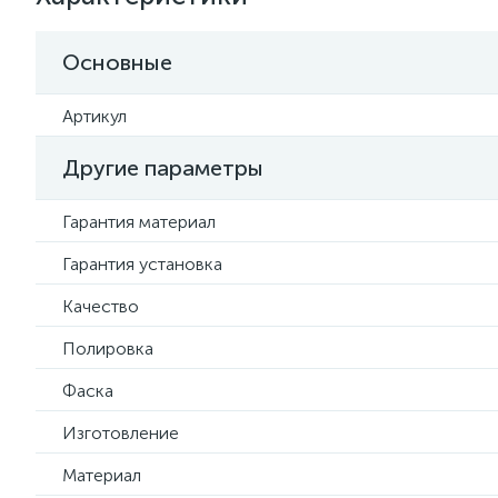
Основные
Артикул
Другие параметры
Гарантия материал
Гарантия установка
Качество
Полировка
Фаска
Изготовление
Материал