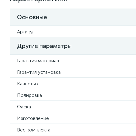
Основные
Артикул
Другие параметры
Гарантия материал
Гарантия установка
Качество
Полировка
Фаска
Изготовление
Вес комплекта