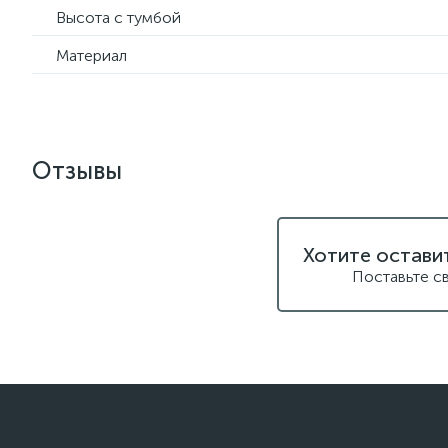
Высота с тумбой
Материал
Отзывы
Хотите остави
Поставьте с