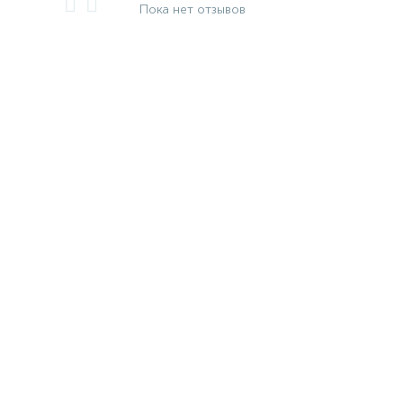
Пока нет отзывов