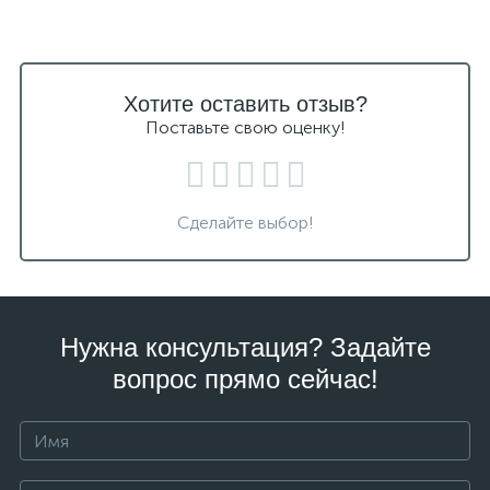
Хотите оставить отзыв?
Поставьте свою оценку!
Сделайте выбор!
Нужна консультация? Задайте
вопрос прямо сейчас!