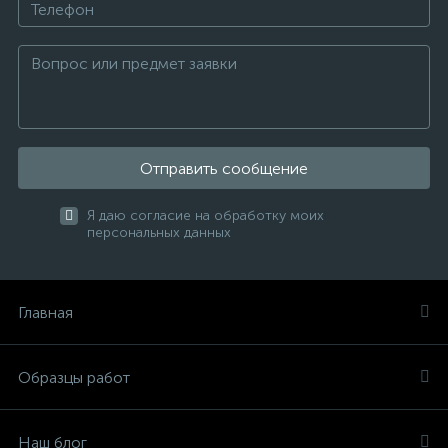
Отправить сообщение
Я даю согласие на обработку моих
персональных данных
Главная
Образцы работ
Наш блог