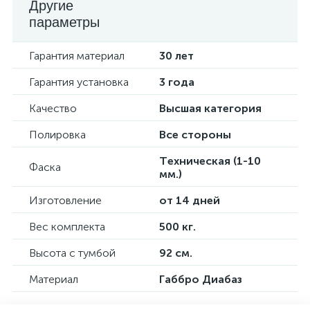
Другие
параметры
Гарантия материал
30 лет
Гарантия установка
3 года
Качество
Высшая категория
Полировка
Все стороны
Техническая (1-10
Фаска
мм.)
Изготовление
от 14 дней
Вес комплекта
500 кг.
Высота с тумбой
92 см.
Материал
Габбро Диабаз