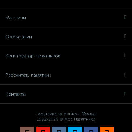
Магазины
О компании
Конструктор памятников
Рассчитать памятник
Контакты
Памятники на могилу в Москве
1992-2026 © Мос Памятники