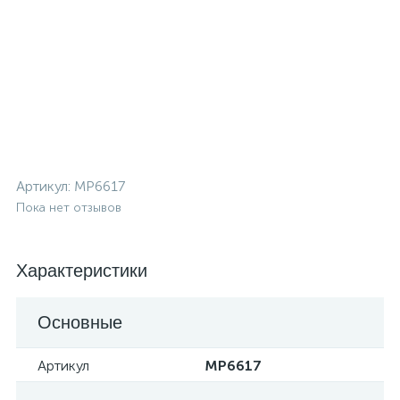
Артикул:
MP6617
Пока нет отзывов
Характеристики
Основные
Артикул
MP6617