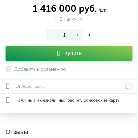
1 416 000 руб.
/шт
В наличии
-
+
шт
Купить
Добавить к сравнению
Определяем...
Наличный и безналичный расчет, банковские карты
Отзывы