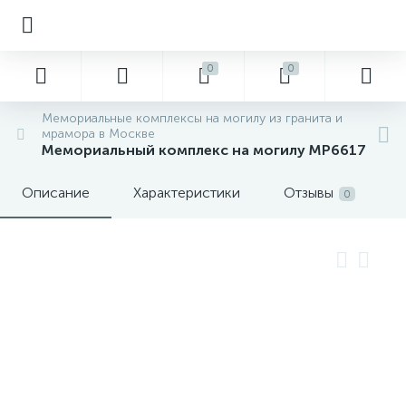
0
0
Мемориальные комплексы на могилу из гранита и
мрамора в Москве
Мемориальный комплекс на могилу MP6617
Описание
Характеристики
Отзывы
0