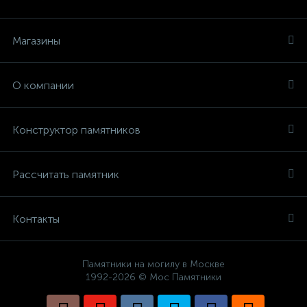
Магазины
О компании
Конструктор памятников
Рассчитать памятник
Контакты
Памятники на могилу в Москве
1992-2026 © Мос Памятники