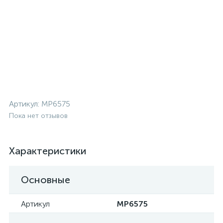
Артикул:
MP6575
Пока нет отзывов
Характеристики
Основные
Артикул
MP6575