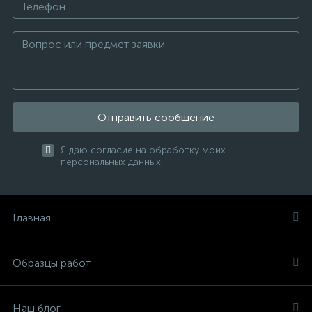
Отправить сообщение
Я даю согласие на обработку моих
персональных данных
Главная
Образцы работ
Наш блог