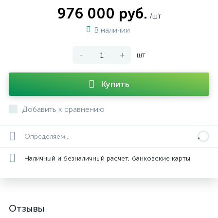
976 000 руб.
/шт
В наличии
-
+
шт
Купить
Добавить к сравнению
Определяем...
Наличный и безналичный расчет, банковские карты
Отзывы