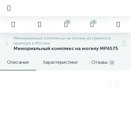
0
0
Мемориальные комплексы на могилу из гранита и
мрамора в Москве
Мемориальный комплекс на могилу MP6575
Описание
Характеристики
Отзывы
0