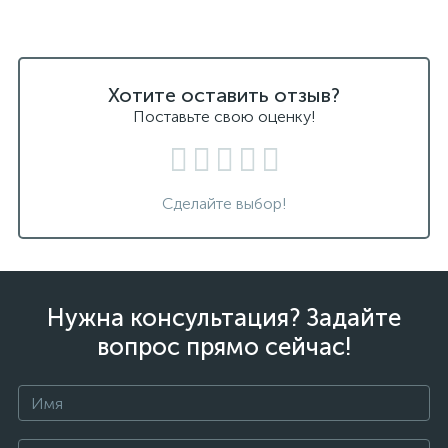
Хотите оставить отзыв?
Поставьте свою оценку!
Сделайте выбор!
Нужна консультация? Задайте
вопрос прямо сейчас!