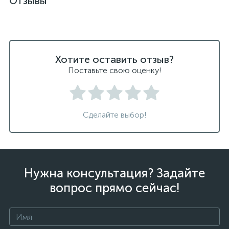
Отзывы
Хотите оставить отзыв?
Поставьте свою оценку!
Сделайте выбор!
Нужна консультация? Задайте
вопрос прямо сейчас!