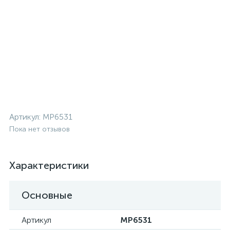
Артикул:
MP6531
Пока нет отзывов
Характеристики
Основные
Артикул
MP6531