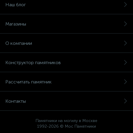
Наш блог
Магазины
О компании
Конструктор памятников
Рассчитать памятник
Контакты
Памятники на могилу в Москве
1992-2026 © Мос Памятники