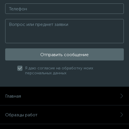
Отправить сообщение
Я даю согласие на обработку моих
персональных данных
Главная
Образцы работ