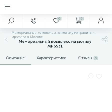
0
0
Мемориальные комплексы на могилу из гранита и
мрамора в Москве
Мемориальный комплекс на могилу
MP6531
Описание
Характеристики
Отзывы
0