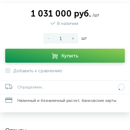
1 031 000 руб.
/шт
В наличии
-
+
шт
Купить
Добавить к сравнению
Определяем...
Наличный и безналичный расчет, банковские карты