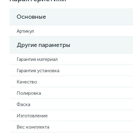
Основные
Артикул
Другие параметры
Гарантия материал
Гарантия установка
Качество
Полировка
Фаска
Изготовление
Вес комплекта