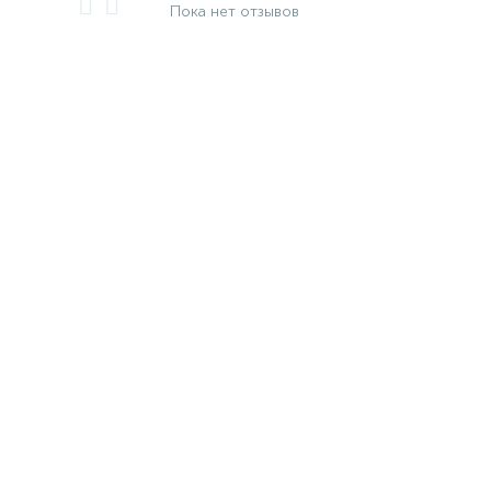
Пока нет отзывов