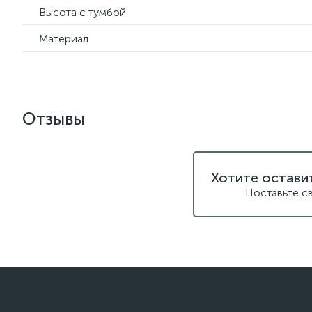
Высота с тумбой
Материал
Отзывы
Хотите остави
Поставьте с