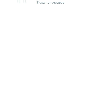
Пока нет отзывов