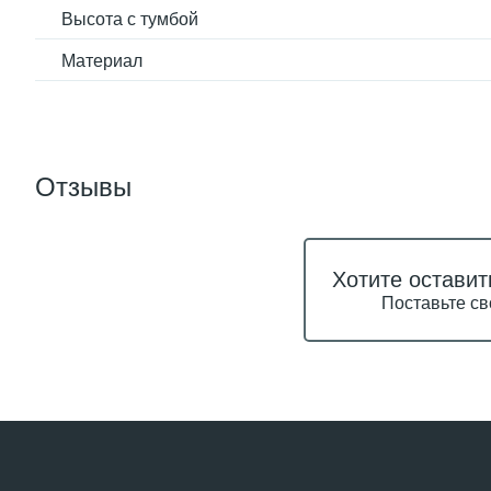
Высота с тумбой
Материал
Отзывы
Хотите оставит
Поставьте св