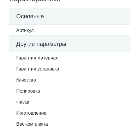
Основные
Артикул
Другие параметры
Гарантия материал
Гарантия установка
Качество
Полировка
Фаска
Изготовление
Вес комплекта