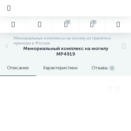
0
0
Мемориальные комплексы на могилу из гранита и
мрамора в Москве
Мемориальный комплекс на могилу
MP4919
Описание
Характеристики
Отзывы
0