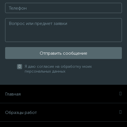
Отправить сообщение
Я даю согласие на обработку моих
персональных данных
Главная
Образцы работ