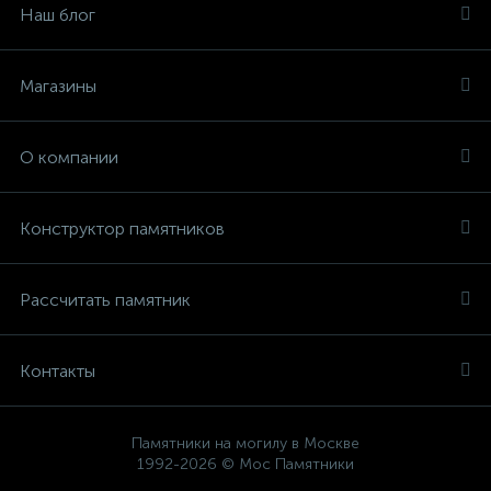
Наш блог
Магазины
О компании
Конструктор памятников
Рассчитать памятник
Контакты
Памятники на могилу в Москве
1992-2026 © Мос Памятники