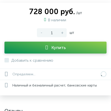
728 000 руб.
/шт
В наличии
-
+
шт
Купить
Добавить к сравнению
Определяем...
Наличный и безналичный расчет, банковские карты
Отзывы