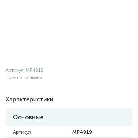
Артикул:
MP4919
Пока нет отзывов
Характеристики
Основные
Артикул
MP4919