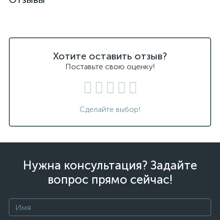
Хотите оставить отзыв?
Поставьте свою оценку!
Сделайте выбор!
Нужна консультация? Задайте
вопрос прямо сейчас!