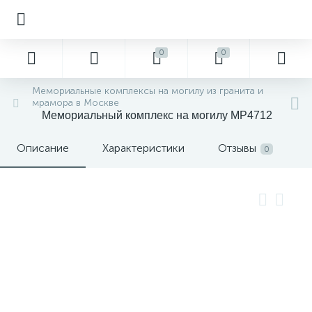
0
0
Мемориальные комплексы на могилу из гранита и
мрамора в Москве
Мемориальный комплекс на могилу MP4712
Описание
Характеристики
Отзывы
0