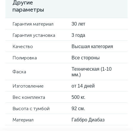
Другие
параметры
Гарантия материал
30 лет
Гарантия установка
3 года
Качество
Высшая категория
Полировка
Все стороны
Техническая (1-10
Фаска
мм.)
Изготовление
от 14 дней
Вес комплекта
500 кг.
Высота с тумбой
92 см.
Материал
Габбро Диабаз