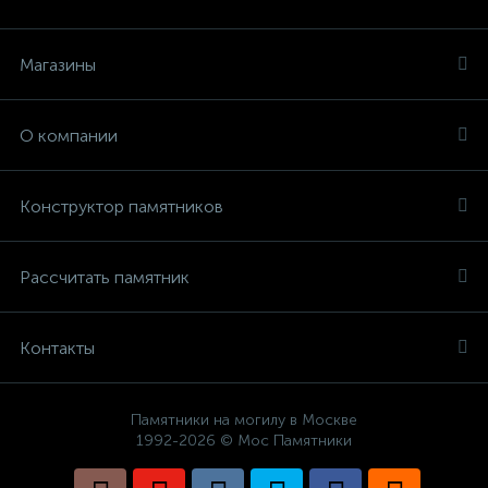
Магазины
О компании
Конструктор памятников
Рассчитать памятник
Контакты
Памятники на могилу в Москве
1992-2026 © Мос Памятники