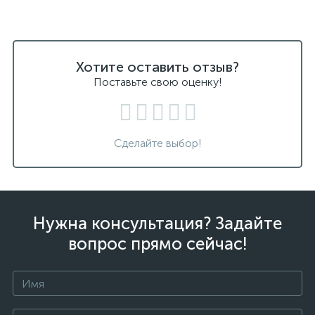
Хотите оставить отзыв?
Поставьте свою оценку!
Сделайте выбор!
Нужна консультация? Задайте
вопрос прямо сейчас!