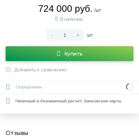
724 000 руб.
/шт
В наличии
-
+
шт
Купить
Добавить к сравнению
Определяем...
Наличный и безналичный расчет, банковские карты
Отзывы