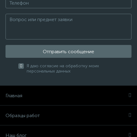
Отправить сообщение
Я даю согласие на обработку моих
персональных данных
Главная
Образцы работ
Наш блог