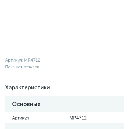
Артикул:
MP4712
Пока нет отзывов
Характеристики
Основные
Артикул
MP4712