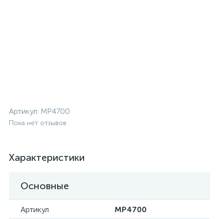
Артикул:
MP4700
Пока нет отзывов
Характеристики
Основные
Артикул
MP4700