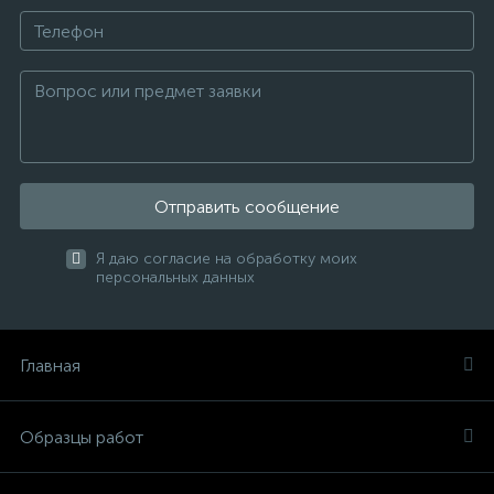
Отправить сообщение
Я даю согласие на обработку моих
персональных данных
Главная
Образцы работ