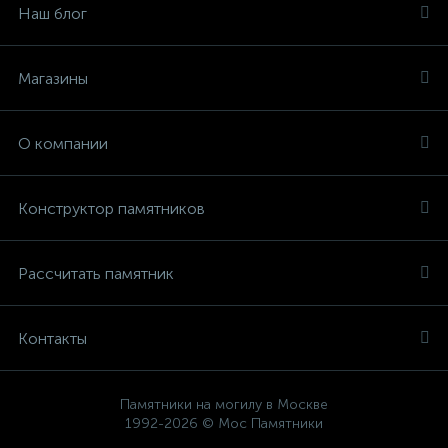
Наш блог
Магазины
О компании
Конструктор памятников
Рассчитать памятник
Контакты
Памятники на могилу в Москве
1992-2026 © Мос Памятники