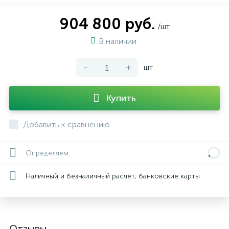
904 800 руб.
/шт
В наличии
-
+
шт
Купить
Добавить к сравнению
Определяем...
Наличный и безналичный расчет, банковские карты
Отзывы