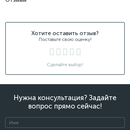
Хотите оставить отзыв?
Поставьте свою оценку!
Сделайте выбор!
Нужна консультация? Задайте
вопрос прямо сейчас!