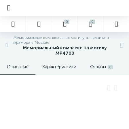
0
0
Мемориальные комплексы на могилу из гранита и
мрамора в Москве
Мемориальный комплекс на могилу
MP4700
Описание
Характеристики
Отзывы
0