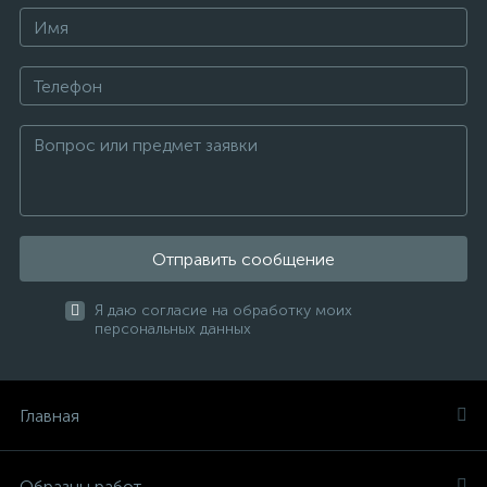
Отправить сообщение
Я даю согласие на обработку моих
персональных данных
Главная
Образцы работ