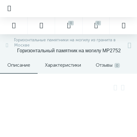
0
0
Горизонтальные памятники на могилу из гранита в
Москве
Горизонтальный памятник на могилу MP2752
Описание
Характеристики
Отзывы
0