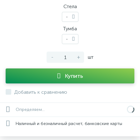
Стела
-
Тумба
-
-
+
шт
Купить
Добавить к сравнению
Определяем...
Наличный и безналичный расчет, банковские карты