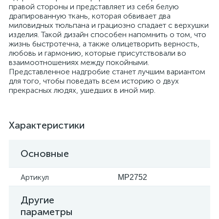
правой стороны и представляет из себя белую
драпированную ткань, которая обвивает два
миловидных тюльпана и грациозно спадает с верхушки
изделия. Такой дизайн способен напомнить о том, что
жизнь быстротечна, а также олицетворить верность,
любовь и гармонию, которые присутствовали во
взаимоотношениях между покойными.
Представленное надгробие станет лучшим вариантом
для того, чтобы поведать всем историю о двух
прекрасных людях, ушедших в иной мир.
Характеристики
Основные
Артикул
MP2752
Другие
параметры