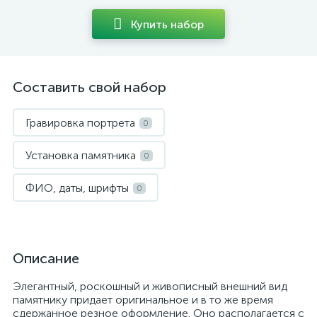
Купить набор
Составить свой набор
Гравировка портрета
0
Установка памятника
0
ФИО, даты, шрифты
0
Описание
Элегантный, роскошный и живописный внешний вид
памятнику придает оригинальное и в то же время
сдержанное резное оформление. Оно располагается с