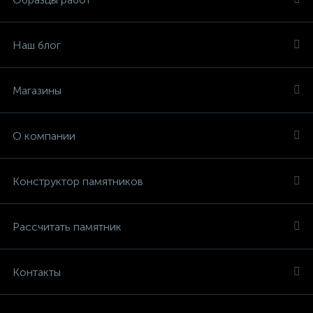
Наш блог
Магазины
О компании
Конструктор памятников
Рассчитать памятник
Контакты