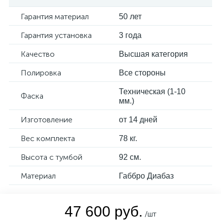
Гарантия материал
50 лет
Гарантия установка
3 года
Качество
Высшая категория
Полировка
Все стороны
Техническая (1-10
Фаска
мм.)
Изготовление
от 14 дней
Вес комплекта
78 кг.
Высота с тумбой
92 см.
Материал
Габбро Диабаз
47 600 руб.
/шт