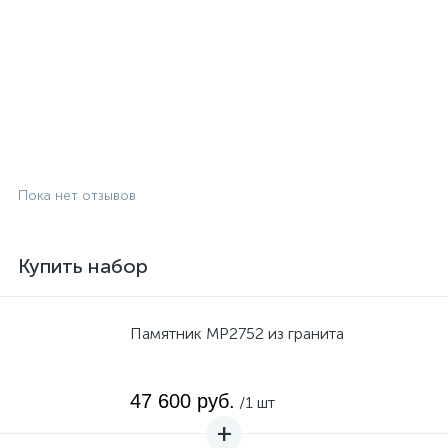
Пока нет отзывов
Купить набор
Памятник MP2752 из гранита
47 600 руб.
/1 шт