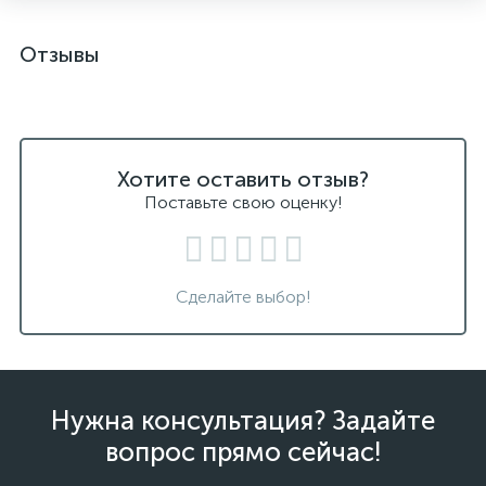
Отзывы
Хотите оставить отзыв?
Поставьте свою оценку!
Сделайте выбор!
Нужна консультация? Задайте
вопрос прямо сейчас!