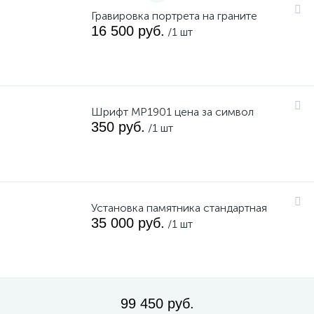
Гравировка портрета на граните
16 500 руб.
/1 шт
Шрифт MP1901 цена за символ
350 руб.
/1 шт
Установка памятника стандартная
35 000 руб.
/1 шт
99 450 руб.