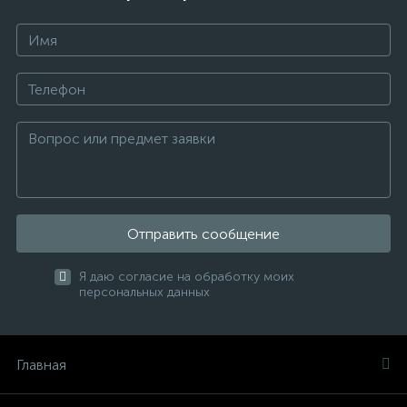
Отправить сообщение
Я даю согласие на обработку моих
персональных данных
Главная