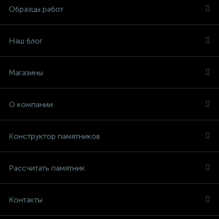
Образцы работ
Наш блог
Магазины
О компании
Конструктор памятников
Рассчитать памятник
Контакты