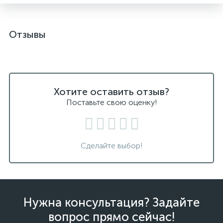
Отзывы
Хотите оставить отзыв?
Поставьте свою оценку!
Сделайте выбор!
Нужна консультация? Задайте
вопрос прямо сейчас!