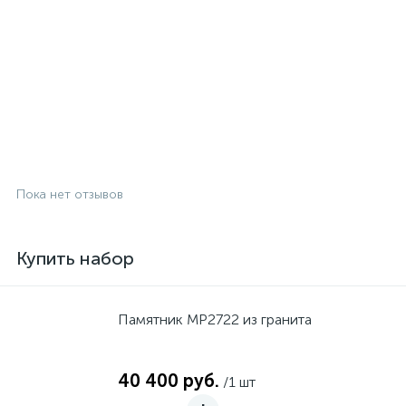
Пока нет отзывов
Купить набор
Памятник MP2722 из гранита
40 400 руб.
/1 шт