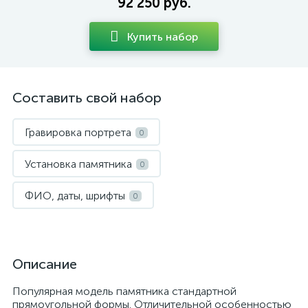
92 250 руб.
Купить набор
Составить свой набор
Гравировка портрета
0
Установка памятника
0
ФИО, даты, шрифты
0
Описание
Популярная модель памятника стандартной
прямоугольной формы. Отличительной особенностью