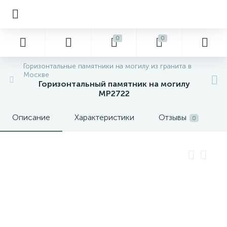
0
0
Горизонтальные памятники на могилу из гранита в
Москве
Горизонтальный памятник на могилу
MP2722
Описание
Характеристики
Отзывы
0