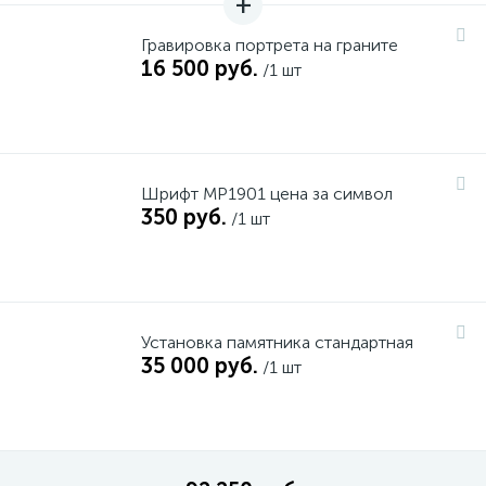
Гравировка портрета на граните
16 500 руб.
/1 шт
Шрифт MP1901 цена за символ
350 руб.
/1 шт
Установка памятника стандартная
35 000 руб.
/1 шт