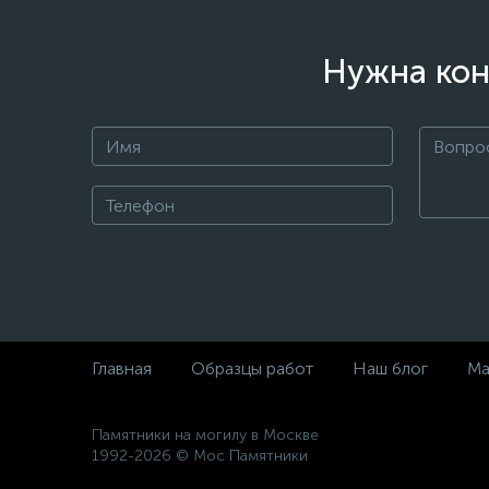
Нужна кон
Главная
Образцы работ
Наш блог
Ма
Памятники на могилу в Москве
1992-2026 © Мос Памятники