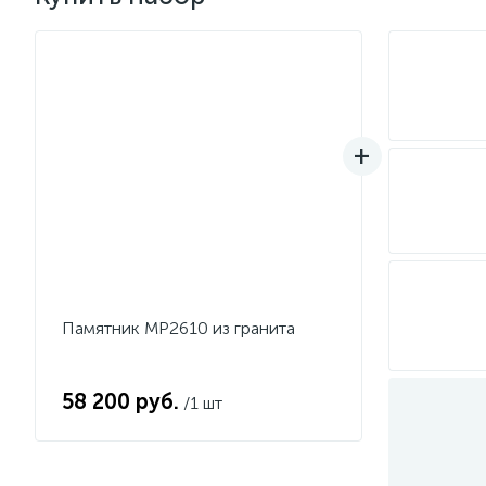
Памятник MP2610 из гранита
58 200 руб.
/1 шт