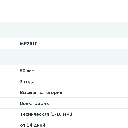
MP2610
50 лет
3 года
Высшая категория
Все стороны
Техническая (1-10 мм.)
от 14 дней