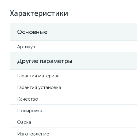
Характеристики
Основные
Артикул
Другие параметры
Гарантия материал
Гарантия установка
Качество
Полировка
Фаска
Изготовление