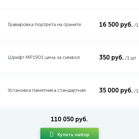
16 500 руб.
Гравировка портрета на граните
/1
350 руб.
Шрифт MP1901 цена за символ
/1 шт
35 000 руб.
Установка памятника стандартная
/1
110 050 руб.
Купить набор