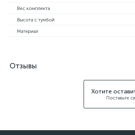
Вес комплекта
Высота с тумбой
Материал
Отзывы
Хотите остави
Поставьте с