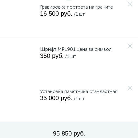
Гравировка портрета на граните
16 500 руб.
/1 шт
Шрифт MP1901 цена за символ
350 руб.
/1 шт
Установка памятника стандартная
35 000 руб.
/1 шт
95 850 руб.