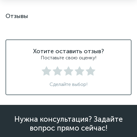
Отзывы
Хотите оставить отзыв?
Поставьте свою оценку!
Сделайте выбор!
Нужна консультация? Задайте
вопрос прямо сейчас!