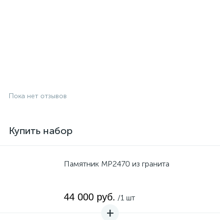
Пока нет отзывов
Купить набор
Памятник MP2470 из гранита
44 000 руб.
/1 шт