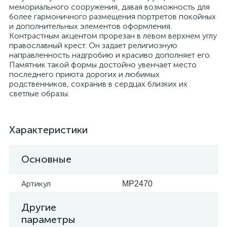
мемориального сооружения, давая возможность для
более гармоничного размещения портретов покойных
и дополнительных элементов оформления.
Контрастным акцентом прорезан в левом верхнем углу
православный крест. Он задает религиозную
направленность надгробию и красиво дополняет его.
Памятник такой формы достойно увенчает место
последнего приюта дорогих и любимых
родственников, сохранив в сердцах близких их
светлые образы.
Характеристики
Основные
Артикул
MP2470
Другие
параметры