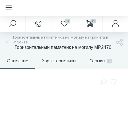
0
0
Горизонтальные памятники на могилу из гранита в
Москве
Горизонтальный памятник на могилу MP2470
Описание
Характеристики
Отзывы
0