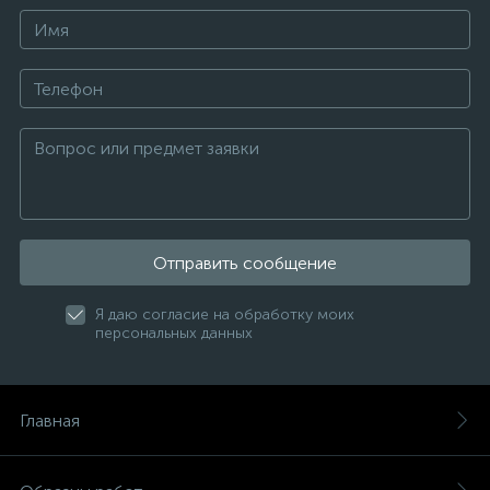
Отправить сообщение
Я даю согласие на обработку моих
персональных данных
Главная