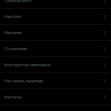
Образцы работ
Наш блог
Магазины
О компании
Конструктор памятников
Рассчитать памятник
Контакты