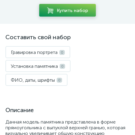
Купить набор
Составить свой набор
Гравировка портрета
0
Установка памятника
0
ФИО, даты, шрифты
0
Описание
Данная модель памятника представлена в форме
прямоугольника с выпуклой верхней гранью, которая
визуально увеличивает общую конструкцию