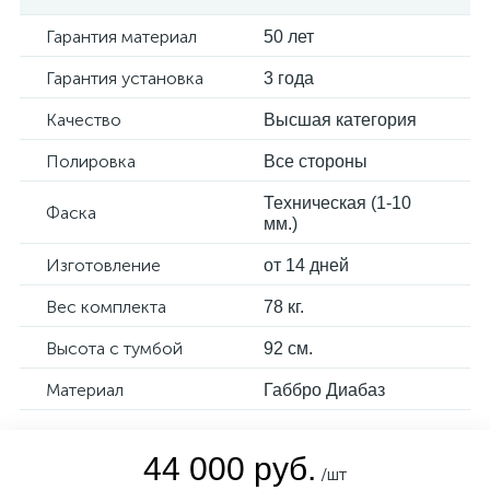
Гарантия материал
50 лет
Гарантия установка
3 года
Качество
Высшая категория
Полировка
Все стороны
Техническая (1-10
Фаска
мм.)
Изготовление
от 14 дней
Вес комплекта
78 кг.
Высота с тумбой
92 см.
Материал
Габбро Диабаз
44 000 руб.
/шт