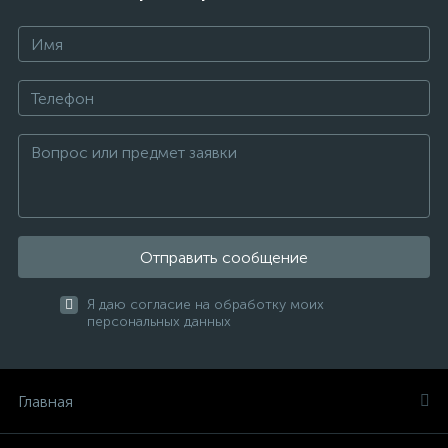
Отправить сообщение
Я даю согласие на обработку моих
персональных данных
Главная