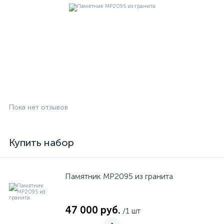
Пока нет отзывов
Купить набор
Памятник MP2095 из гранита
47 000 руб.
/1 шт