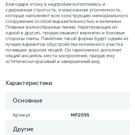
Благодаря этому в надгробии воплотились и
сдержанная строгость, и изысканная утонченность,
которые наполняют всю конструкцию мемориального
сооружения особой выразительностью и величием.
Плавные волнообразные линии, перетекающие из
одной в другую, прорисовывают верхнюю и боковые
стороны плиты. Памятник такой формы будет одним из
лучших вариантов обустройства могильного участка
почивших дорогих людей. Он гармонично дополнит
общий ансамбль места захоронения, придав ему
эстетически красивый и завершенный вид.
Характеристики
Основные
Артикул
MP2095
Другие