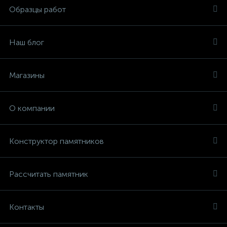
Образцы работ
Наш блог
Магазины
О компании
Конструктор памятников
Рассчитать памятник
Контакты