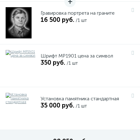
Гравировка портрета на граните
16 500 руб.
/1 шт
Шрифт MP1901 цена за символ
350 руб.
/1 шт
Установка памятника стандартная
35 000 руб.
/1 шт