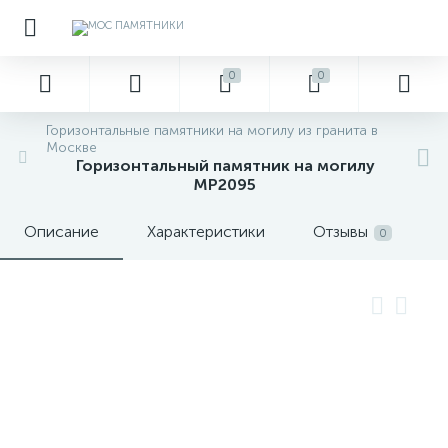
0
0
Горизонтальные памятники на могилу из гранита в
Москве
Горизонтальный памятник на могилу
MP2095
Описание
Характеристики
Отзывы
0