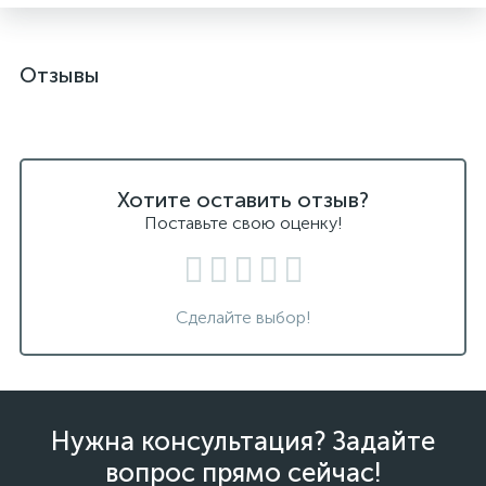
Отзывы
Хотите оставить отзыв?
Поставьте свою оценку!
Сделайте выбор!
Нужна консультация? Задайте
вопрос прямо сейчас!