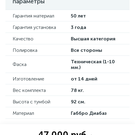
параметры
Гарантия материал
50 лет
Гарантия установка
3 года
Качество
Высшая категория
Полировка
Все стороны
Техническая (1-10
Фаска
мм.)
Изготовление
от 14 дней
Вес комплекта
78 кг.
Высота с тумбой
92 см.
Материал
Габбро Диабаз